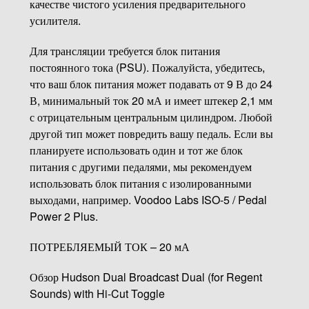
качестве чистого усиления предварительного
усилителя.
Для трансляции требуется блок питания
постоянного тока (PSU). Пожалуйста, убедитесь,
что ваш блок питания может подавать от 9 В до 24
В, минимальный ток 20 мА и имеет штекер 2,1 мм
с отрицательным центральным цилиндром. Любой
другой тип может повредить вашу педаль. Если вы
планируете использовать один и тот же блок
питания с другими педалями, мы рекомендуем
использовать блок питания с изолированными
выходами, например. Voodoo Labs ISO-5 / Pedal
Power 2 Plus.
ПОТРЕБЛЯЕМЫЙ ТОК – 20 мА
Обзор Hudson Dual Broadcast Dual (for Regent
Sounds) with Hi-Cut Toggle