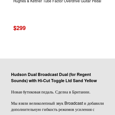
Hughes & Kettner Tube Factor Overdrive Guitar Pedal
$299
Hudson Dual Broadcast Dual (for Regent
Sounds) with Hi-Cut Toggle Ltd Sand Yellow
Новая бутиковая педаль. Сделна в Британии.
Мы взяли великолепный звук Broadcast и добавили
дополнительную гибкость режимов усиления с