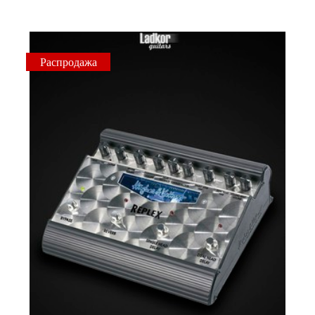
Распродажа