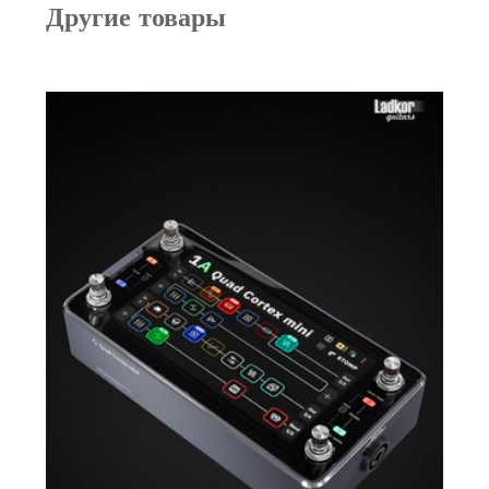
Другие товары