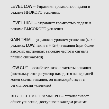
LEVEL LOW – Управляет громкостью педали в
режиме НИЗКОГО усиления.
LEVEL HIGH – Управляет громкостью педали в
режиме ВЫСОКОГО усиления.
GAIN TRIM — управляет уровнем усиления (как в
режимах LOW, так и в HIGH) вещания (при более
высоких настройках высокие частоты сигнала
плавно снижаются)
LOW CUT – ослабляет низкие частоты вещания
(поскольку этот регулятор находится на передней
конец схемы вещания, он взаимодействует с
регуляторами усиления)
ВНУТРЕННИЕ ТРИММЕРЫ – Устанавливает
общее усиление, доступное в каждом режиме.