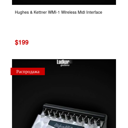
Hughes & Kettner WMI-1 Wireless Midi Interface
$199
Распродажа