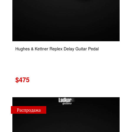
Hughes & Kettner Replex Delay Guitar Pedal
$475
Распродажа