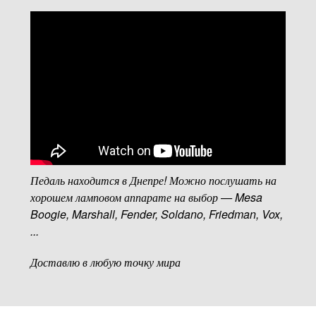
Педаль находится в Днепре! Можно послушать на
хорошем ламповом аппарате на выбор — Mesa
Boogie, Marshall, Fender, Soldano, Friedman, Vox,
...
Доставлю в любую точку мира