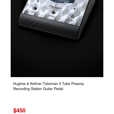
Hughes & Kettner Tubeman II Tube Preamp
Recording Station Guitar Pedal
$450