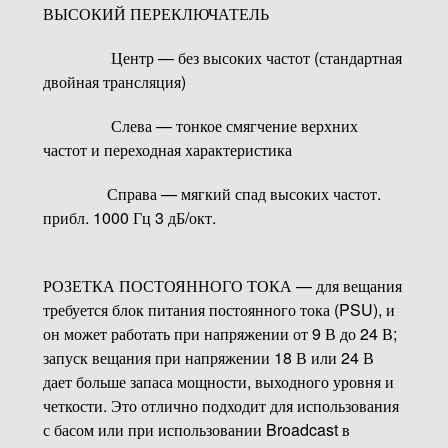
ВЫСОКИЙ ПЕРЕКЛЮЧАТЕЛЬ
Центр — без высоких частот (стандартная
двойная трансляция)
Слева — тонкое смягчение верхних
частот и переходная характеристика
Справа — мягкий спад высоких частот.
прибл. 1000 Гц 3 дБ/окт.
РОЗЕТКА ПОСТОЯННОГО ТОКА — для вещания
требуется блок питания постоянного тока (PSU), и
он может работать при напряжении от 9 В до 24 В;
запуск вещания при напряжении 18 В или 24 В
дает больше запаса мощности, выходного уровня и
четкости. Это отлично подходит для использования
с басом или при использовании Broadcast в