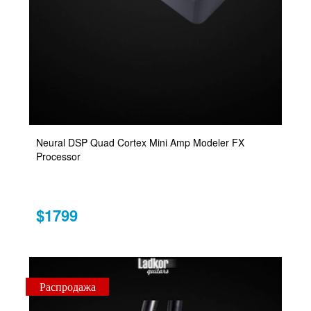
Neural DSP Quad Cortex Mini Amp Modeler FX
Processor
$1799
Распродажа