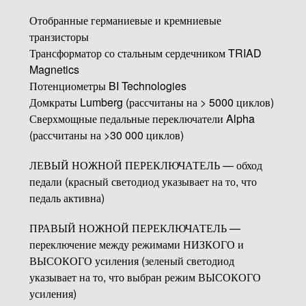
Отобранные германиевые и кремниевые
транзисторы
Трансформатор со стальным сердечником TRIAD
Magnetics
Потенциометры BI Technologies
Домкраты Lumberg (рассчитаны на > 5000 циклов)
Сверхмощные педальные переключатели Alpha
(рассчитаны на >30 000 циклов)
ЛЕВЫЙ НОЖНОЙ ПЕРЕКЛЮЧАТЕЛЬ — обход
педали (красный светодиод указывает на то, что
педаль активна)
ПРАВЫЙ НОЖНОЙ ПЕРЕКЛЮЧАТЕЛЬ —
переключение между режимами НИЗКОГО и
ВЫСОКОГО усиления (зеленый светодиод
указывает на то, что выбран режим ВЫСОКОГО
усиления)