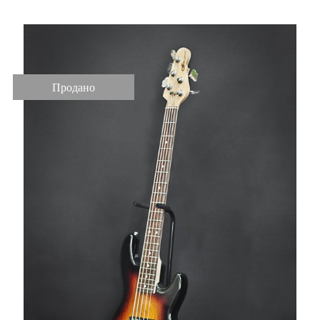
Продано