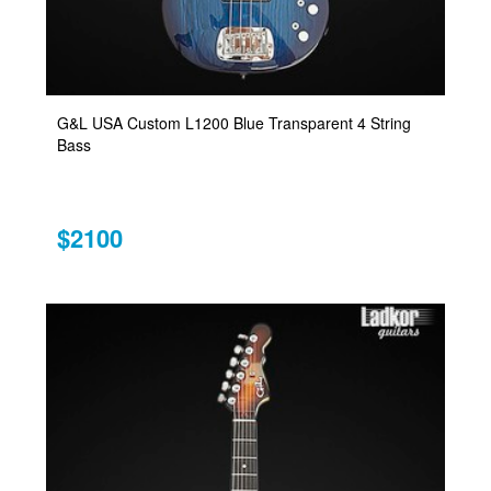
G&L USA Custom L1200 Blue Transparent 4 String
Bass
$2100