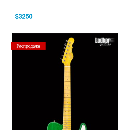
$3250
Распродажа