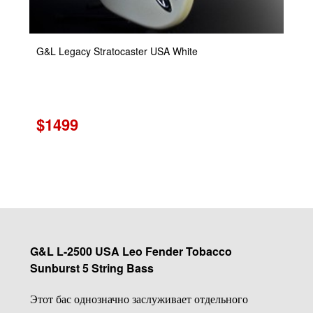
G&L Legacy Stratocaster USA White
$1499
G&L L-2500 USA Leo Fender Tobacco
Sunburst 5 String Bass
Этот бас однозначно заслуживает отдельного