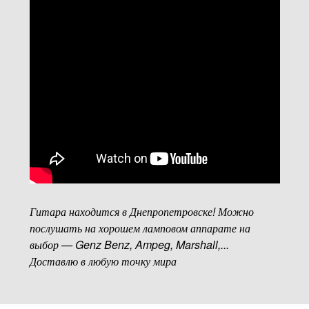
Гитара находится в Днепропетровске! Можно
послушать на хорошем ламповом аппарате на
выбор — Genz Benz, Ampeg, Marshall,...
Доставлю в любую точку мира