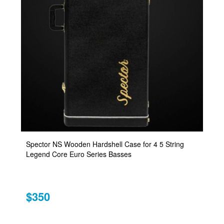
Spector NS Wooden Hardshell Case for 4 5 String
Legend Core Euro Series Basses
$350