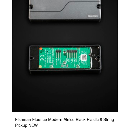
Fishman Fluence Modern Alnico Black Plastic 8 String
Pickup NEW