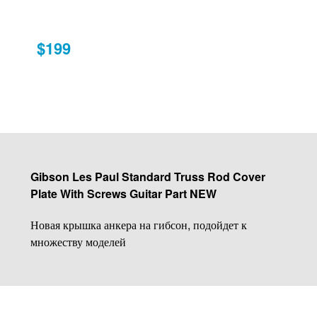
$199
Gibson Les Paul Standard Truss Rod Cover
Plate With Screws Guitar Part NEW
Новая крышка анкера на гибсон, подойдет к
множеству моделей