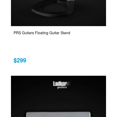
PRS Guitars Floating Guitar Stand
$299