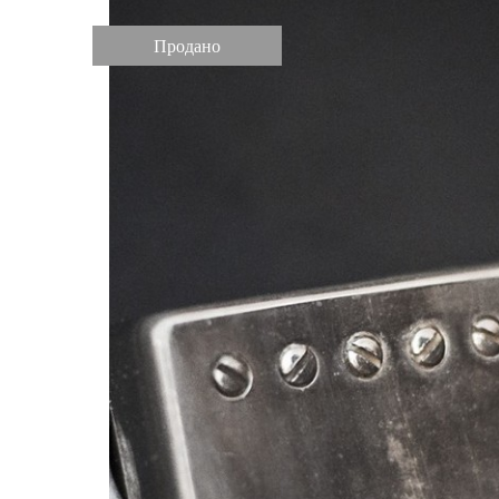
Продано