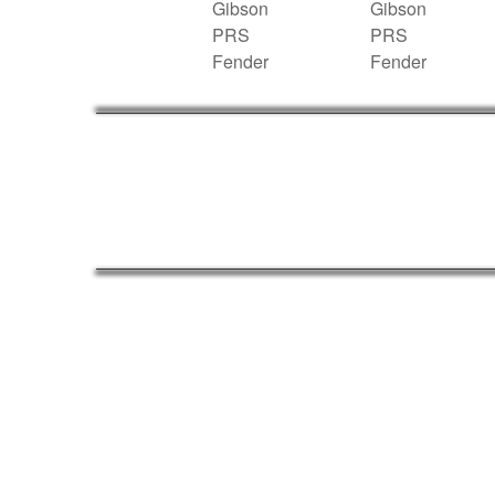
Gibson
Gibson
PRS
PRS
Fender
Fender