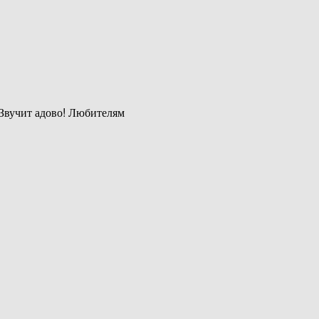
 Звучит адово! Любителям