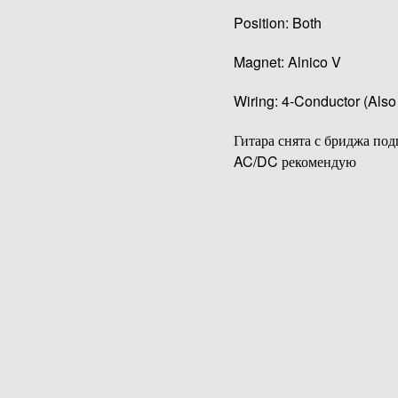
Position: Both
Magnet: Alnico V
Wiring: 4-Conductor (Also
Гитара снята с бриджа по
AC/DC рекомендую