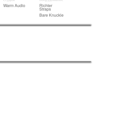
Warm Audio
Richter
Straps
Bare Knuckle