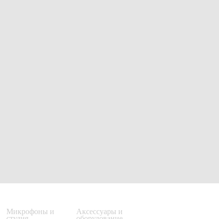
Микрофоны и
Аксессуары и
студия
оборудование