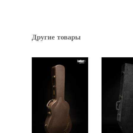
Другие товары