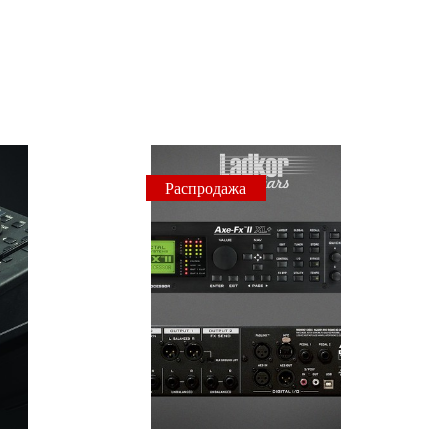
Распродажа