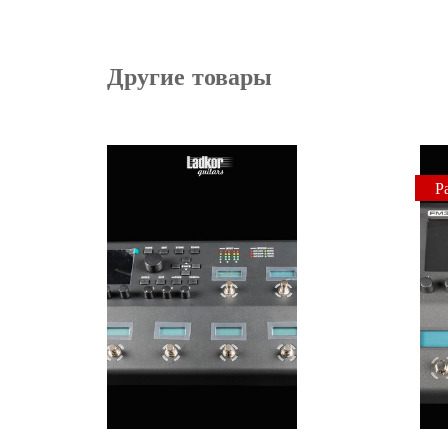
Другие товары
Р