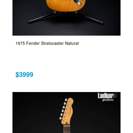
1975 Fender Stratocaster Natural
$3999