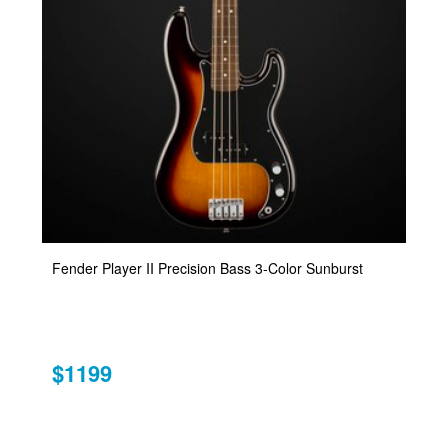
Fender Player II Precision Bass 3-Color Sunburst
$1199