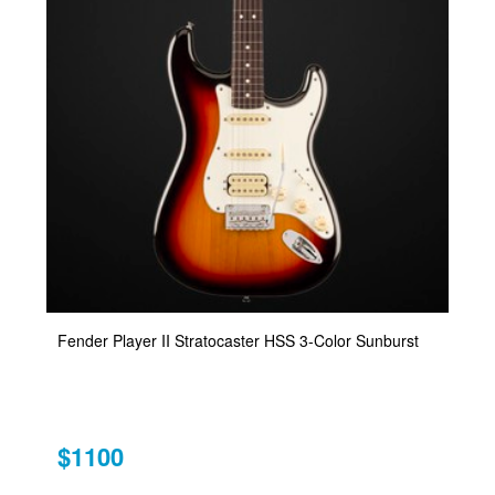
Fender Player II Stratocaster HSS 3-Color Sunburst
$1100