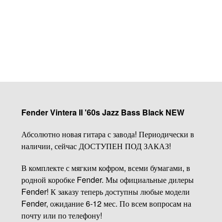
Купить
Fender Vintera II '60s Jazz Bass Black NEW
Абсолютно новая гитара с завода! Периодически в
наличии, сейчас ДОСТУПЕН ПОД ЗАКАЗ!
В комплекте с мягким кофром, всеми бумагами, в
родной коробке Fender. Мы официальные дилеры
Fender! К заказу теперь доступны любые модели
Fender, ожидание 6-12 мес. По всем вопросам на
почту или по телефону!