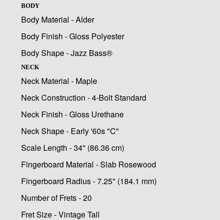
BODY
Body Material - Alder
Body Finish - Gloss Polyester
Body Shape - Jazz Bass®
NECK
Neck Material - Maple
Neck Construction - 4-Bolt Standard
Neck Finish - Gloss Urethane
Neck Shape - Early '60s "C"
Scale Length - 34" (86.36 cm)
Fingerboard Material - Slab Rosewood
Fingerboard Radius - 7.25" (184.1 mm)
Number of Frets - 20
Fret Size - Vintage Tall