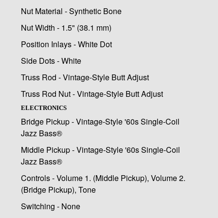
Nut Material - Synthetic Bone
Nut Width - 1.5" (38.1 mm)
Position Inlays - White Dot
Side Dots - White
Truss Rod - Vintage-Style Butt Adjust
Truss Rod Nut - Vintage-Style Butt Adjust
ELECTRONICS
Bridge Pickup - Vintage-Style '60s Single-Coil
Jazz Bass®
Middle Pickup - Vintage-Style '60s Single-Coil
Jazz Bass®
Controls - Volume 1. (Middle Pickup), Volume 2.
(Bridge Pickup), Tone
Switching - None