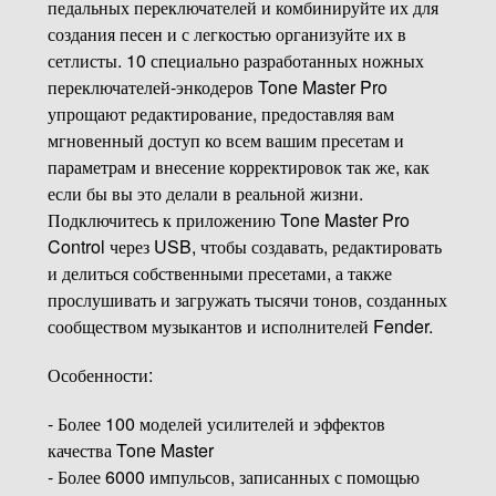
педальных переключателей и комбинируйте их для
создания песен и с легкостью организуйте их в
сетлисты. 10 специально разработанных ножных
переключателей-энкодеров Tone Master Pro
упрощают редактирование, предоставляя вам
мгновенный доступ ко всем вашим пресетам и
параметрам и внесение корректировок так же, как
если бы вы это делали в реальной жизни.
Подключитесь к приложению Tone Master Pro
Control через USB, чтобы создавать, редактировать
и делиться собственными пресетами, а также
прослушивать и загружать тысячи тонов, созданных
сообществом музыкантов и исполнителей Fender.
Особенности:
- Более 100 моделей усилителей и эффектов
качества Tone Master
- Более 6000 импульсов, записанных с помощью