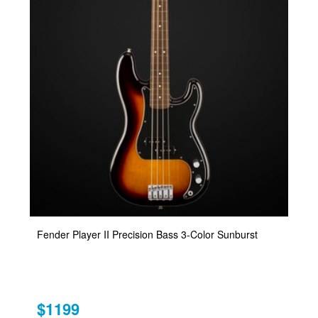
Fender Player II Precision Bass 3-Color Sunburst
$1199