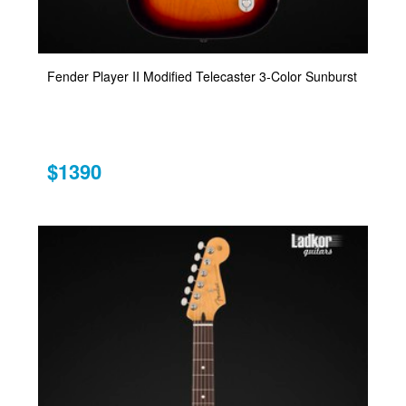
Fender Player II Modified Telecaster 3-Color Sunburst
$1390