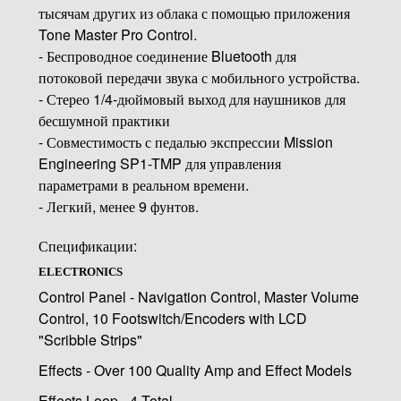
тысячам других из облака с помощью приложения
Tone Master Pro Control.
- Беспроводное соединение Bluetooth для
потоковой передачи звука с мобильного устройства.
- Стерео 1/4-дюймовый выход для наушников для
бесшумной практики
- Совместимость с педалью экспрессии Mission
Engineering SP1-TMP для управления
параметрами в реальном времени.
- Легкий, менее 9 фунтов.
Спецификации:
ELECTRONICS
Control Panel - Navigation Control, Master Volume
Control, 10 Footswitch/Encoders with LCD
"Scribble Strips"
Effects - Over 100 Quality Amp and Effect Models
Effects Loop - 4 Total