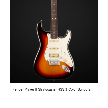
Fender Player II Stratocaster HSS 3-Color Sunburst