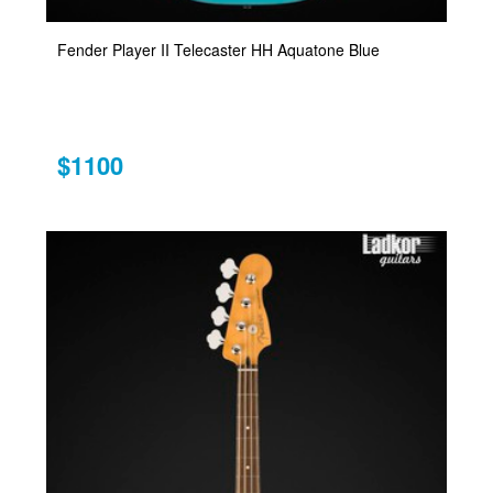
Fender Player II Telecaster HH Aquatone Blue
$1100