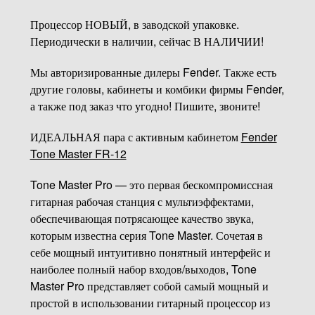
Процессор НОВЫЙ, в заводской упаковке.
Периодически в наличии, сейчас В НАЛИЧИИ!
Мы авторизированные дилеры Fender. Также есть
другие головы, кабинеты и комбики фирмы Fender,
а также под заказ что угодно! Пишите, звоните!
ИДЕАЛЬНАЯ пара с активным кабинетом
Fender
Tone Master FR-12
Tone Master Pro — это первая бескомпромиссная
гитарная рабочая станция с мультиэффектами,
обеспечивающая потрясающее качество звука,
которым известна серия Tone Master. Сочетая в
себе мощный интуитивно понятный интерфейс и
наиболее полный набор входов/выходов, Tone
Master Pro представляет собой самый мощный и
простой в использовании гитарный процессор из