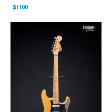
$1100