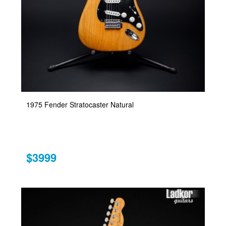
1975 Fender Stratocaster Natural
$3999