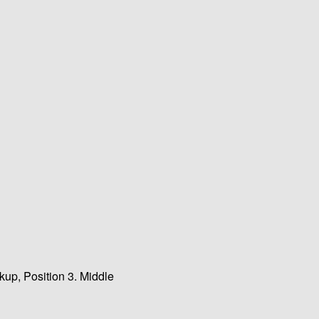
kup, Position 3. Middle