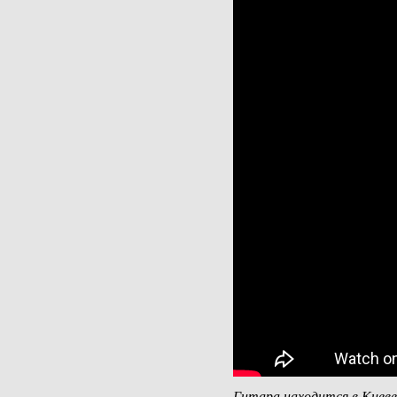
Гитара находится в Киев