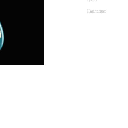
Накладка:
Купить