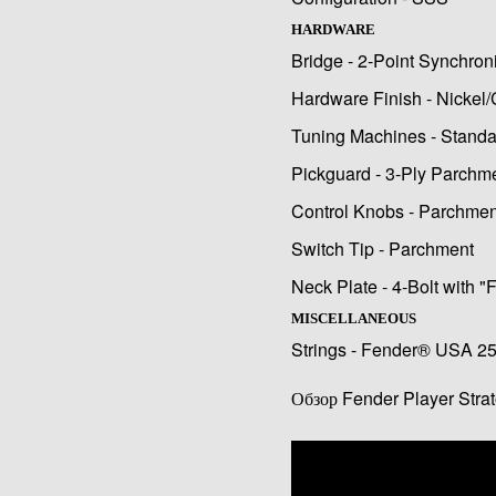
HARDWARE
Bridge - 2-Point Synchron
Hardware Finish - Nickel
Tuning Machines - Standa
Pickguard - 3-Ply Parchm
Control Knobs - Parchment
Switch Tip - Parchment
Neck Plate - 4-Bolt with "
MISCELLANEOUS
Strings - Fender® USA 25
Обзор Fender Player Strat