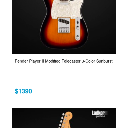
Fender Player II Modified Telecaster 3-Color Sunburst
$1390