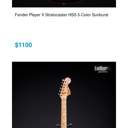
Fender Player II Stratocaster HSS 3-Color Sunburst
$1100