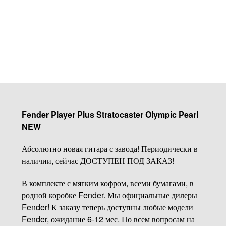
Купить
Fender Player Plus Stratocaster Olympic Pearl
NEW
Абсолютно новая гитара с завода! Периодически в
наличии, сейчас ДОСТУПЕН ПОД ЗАКАЗ!
В комплекте с мягким кофром, всеми бумагами, в
родной коробке Fender. Мы официальные дилеры
Fender! К заказу теперь доступны любые модели
Fender, ожидание 6-12 мес. По всем вопросам на