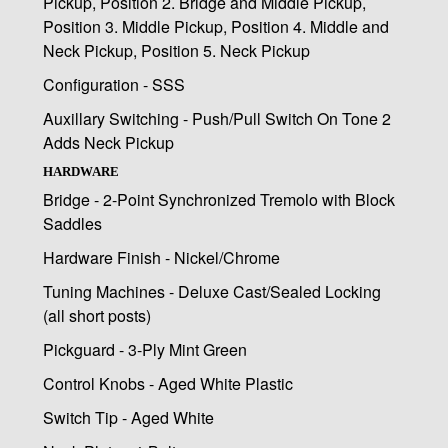
Pickup, Position 2. Bridge and Middle Pickup,
Position 3. Middle Pickup, Position 4. Middle and
Neck Pickup, Position 5. Neck Pickup
Configuration - SSS
Auxillary Switching - Push/Pull Switch On Tone 2
Adds Neck Pickup
HARDWARE
Bridge - 2-Point Synchronized Tremolo with Block
Saddles
Hardware Finish - Nickel/Chrome
Tuning Machines - Deluxe Cast/Sealed Locking
(all short posts)
Pickguard - 3-Ply Mint Green
Control Knobs - Aged White Plastic
Switch Tip - Aged White