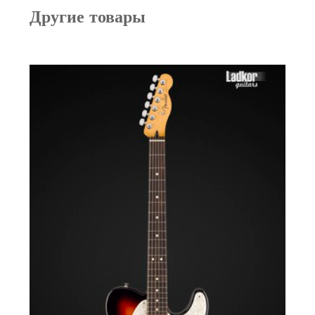
Другие товары