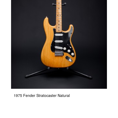
1975 Fender Stratocaster Natural