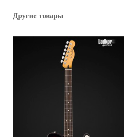
Другие товары