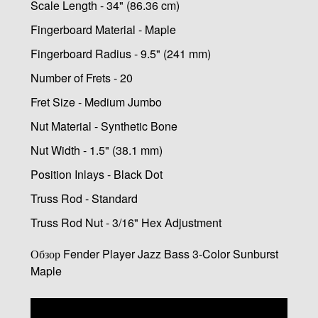
Scale Length - 34" (86.36 cm)
Fingerboard Material - Maple
Fingerboard Radius - 9.5" (241 mm)
Number of Frets - 20
Fret Size - Medium Jumbo
Nut Material - Synthetic Bone
Nut Width - 1.5" (38.1 mm)
Position Inlays - Black Dot
Truss Rod - Standard
Truss Rod Nut - 3/16" Hex Adjustment
Обзор Fender Player Jazz Bass 3-Color Sunburst
Maple