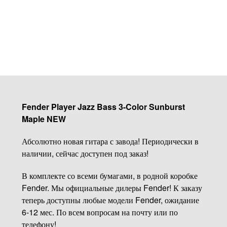
Купить
Fender Player Jazz Bass 3-Color Sunburst
Maple NEW
Абсолютно новая гитара с завода! Периодически в
наличии, сейчас доступен под заказ!
В комплекте со всеми бумагами, в родной коробке
Fender. Мы официальные дилеры Fender! К заказу
теперь доступны любые модели Fender, ожидание
6-12 мес. По всем вопросам на почту или по
телефону!