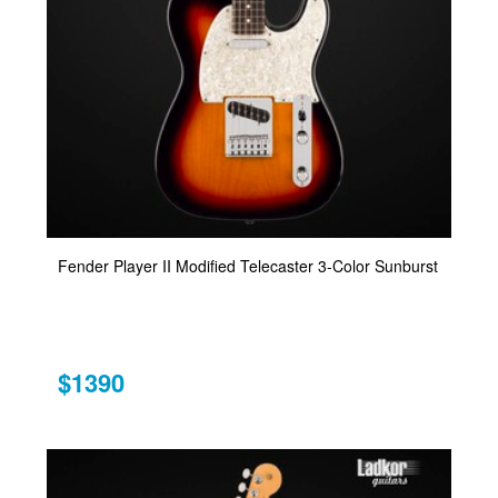
Fender Player II Modified Telecaster 3-Color Sunburst
$1390