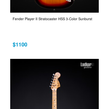
Fender Player II Stratocaster HSS 3-Color Sunburst
$1100