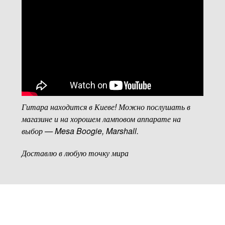
Гитара находится в Киеве! Можно послушать в
магазине и на хорошем ламповом аппарате на
выбор — Mesa Boogie, Marshall.
Доставлю в любую точку мира