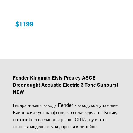
$1199
Fender Kingman Elvis Presley ASCE
Drednought Acoustic Electric 3 Tone Sunburst
NEW
Гитара новая с завода Fender в заводской упаковке.
Как и все акустики фендера сейчас сделан в Китае,
но этот был сделан для рынка США, ну и это
топовая модель, самая дорогая в линейке.