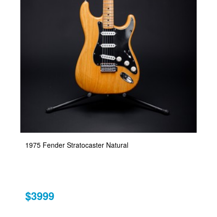
1975 Fender Stratocaster Natural
$3999