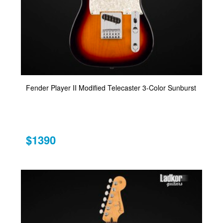
Fender Player II Modified Telecaster 3-Color Sunburst
$1390