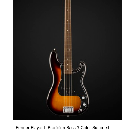
Fender Player II Precision Bass 3-Color Sunburst