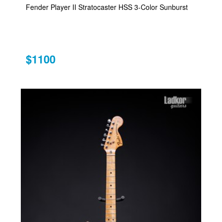
Fender Player II Stratocaster HSS 3-Color Sunburst
$1100