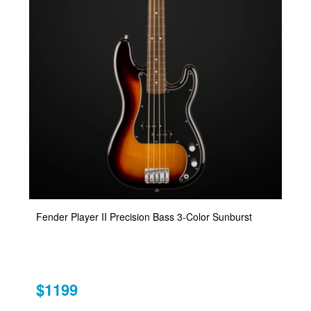
Fender Player II Precision Bass 3-Color Sunburst
$1199