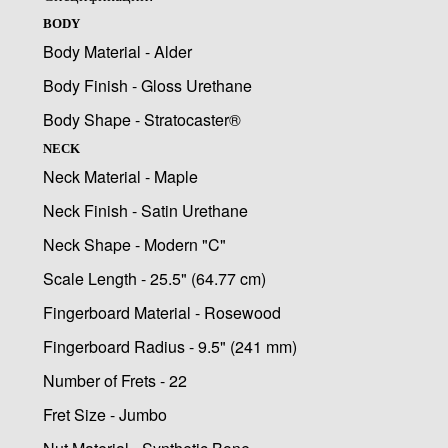
BODY
Body Material - Alder
Body Finish - Gloss Urethane
Body Shape - Stratocaster®
NECK
Neck Material - Maple
Neck Finish - Satin Urethane
Neck Shape - Modern "C"
Scale Length - 25.5" (64.77 cm)
Fingerboard Material - Rosewood
Fingerboard Radius - 9.5" (241 mm)
Number of Frets - 22
Fret Size - Jumbo