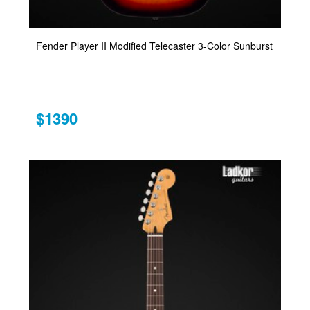
Fender Player II Modified Telecaster 3-Color Sunburst
$1390