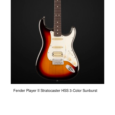
Fender Player II Stratocaster HSS 3-Color Sunburst