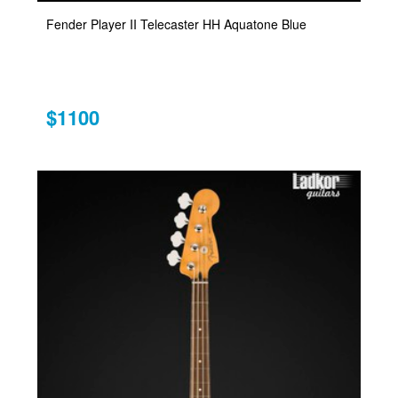
Fender Player II Telecaster HH Aquatone Blue
$1100