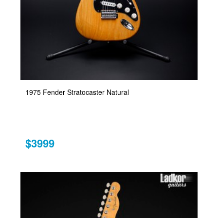
1975 Fender Stratocaster Natural
$3999