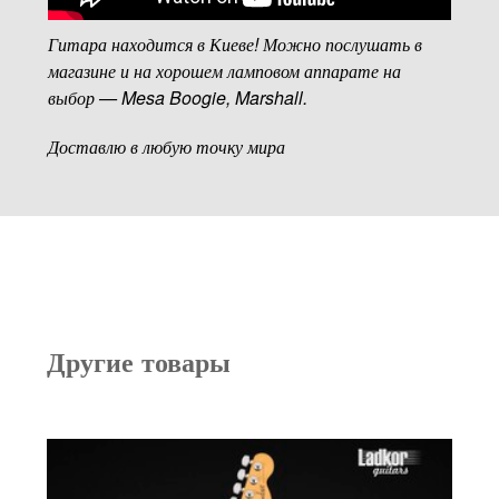
Гитара находится в Киеве! Можно послушать в
магазине и на хорошем ламповом аппарате на
выбор — Mesa Boogie, Marshall.
Доставлю в любую точку мира
Другие товары