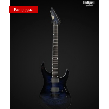
Распродажа