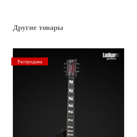
Другие товары
Распродажа