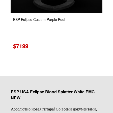
ESP Eclipse Custom Purple Peel
$7199
ESP USA Eclipse Blood Splatter White EMG
NEW
Абсолютно новая гитара! Со всеми документами,