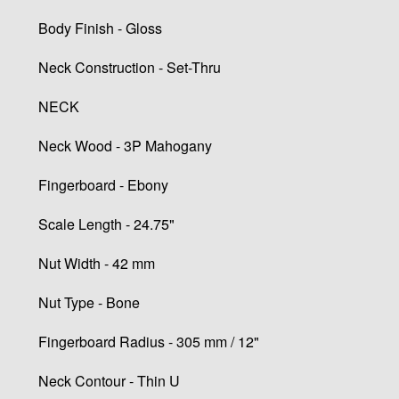
Body Finish - Gloss
Neck Construction - Set-Thru
NECK
Neck Wood - 3P Mahogany
Fingerboard - Ebony
Scale Length - 24.75"
Nut Width - 42 mm
Nut Type - Bone
Fingerboard Radius - 305 mm / 12"
Neck Contour - Thin U