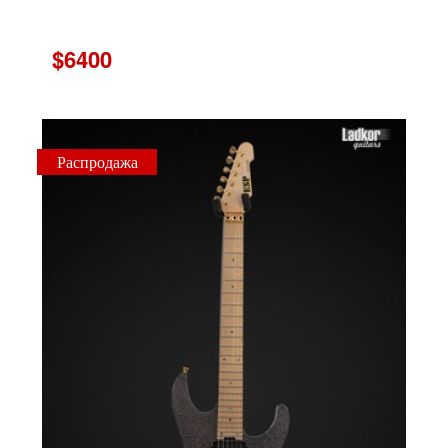
$6400
Распродажа