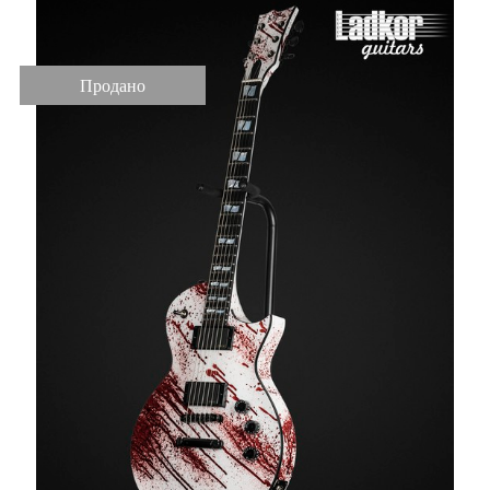
Продано