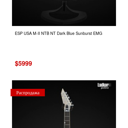
ESP USA M-II NTB NT Dark Blue Sunburst EMG
$5999
Распродажа