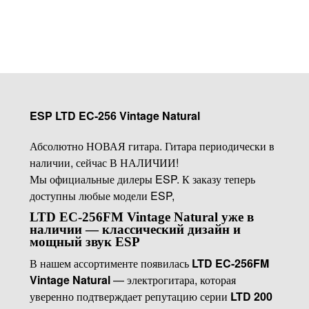
ESP LTD EC-256 Vintage Natural
Абсолютно НОВАЯ гитара. Гитара периодически в
наличии, сейчас В НАЛИЧИИ!
Мы официальные дилеры ESP. К заказу теперь
доступны любые модели ESP,
LTD EC-256FM Vintage Natural уже в
наличии — классический дизайн и
мощный звук ESP
В нашем ассортименте появилась
LTD EC-256FM
Vintage Natural
— электрогитара, которая
уверенно подтверждает репутацию серии
LTD 200