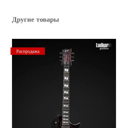
Другие товары
Распродажа