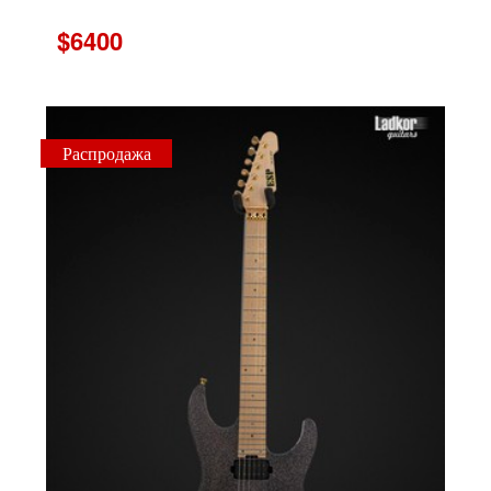
$6400
Распродажа