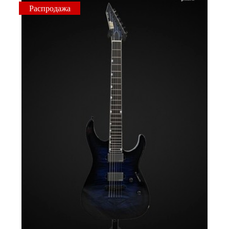
Распродажа