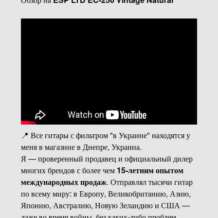
📍 Все гитары с фильтром "в Украине" находятся у
меня в магазине в Днепре, Украина.
Я — проверенный продавец и официальный дилер
многих брендов с более чем
15-летним опытом
международных продаж
. Отправлял тысячи гитар
по всему миру: в Европу, Великобританию, Азию,
Японию, Австралию, Новую Зеландию и США —
даже во время войны, без каких-либо проблем.