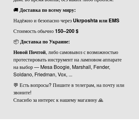
🚚
Доставка по всему миру:
Надёжно и безопасно через
Ukrposhta или EMS
Стоимость обычно
150–200 $
📦
Доставка по Украине:
Новой Почтой
, либо самовывоз с возможностью
протестировать инструмент на ламповом аппарате
на выбор — Mesa Boogie, Marshall, Fender,
Soldano, Friedman, Vox, ...
💬 Есть вопросы? Пишите в телеграм, на почту или
звоните!
Спасибо за интерес к нашему магазину 🙏