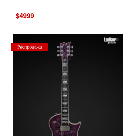
$4999
Распродажа