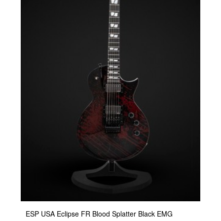
ESP USA Eclipse FR Blood Splatter Black EMG