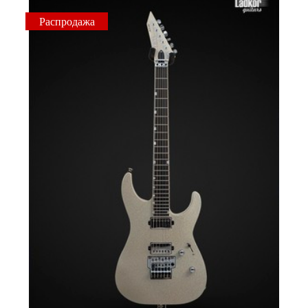
Распродажа