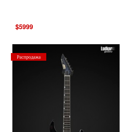
$5999
Распродажа