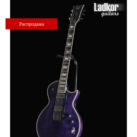
Распродажа