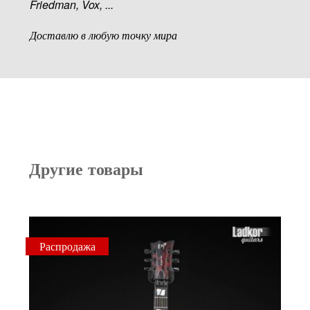
Friedman, Vox, ...
Доставлю в любую точку мира
Другие товары
Распродажа