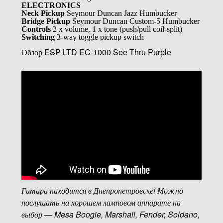
ELECTRONICS
Neck Pickup
Seymour Duncan Jazz Humbucker
Bridge Pickup
Seymour Duncan Custom-5 Humbucker
Controls
2 x volume, 1 x tone (push/pull coil-split)
Switching
3-way toggle pickup switch
Обзор ESP LTD EC-1000 See Thru Purple
Гитара находится в Днепропетровске! Можно
послушать на хорошем ламповом аппарате на
выбор — Mesa Boogie, Marshall, Fender, Soldano,