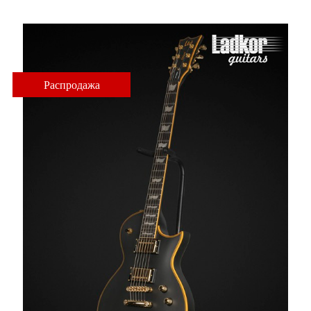
Распродажа