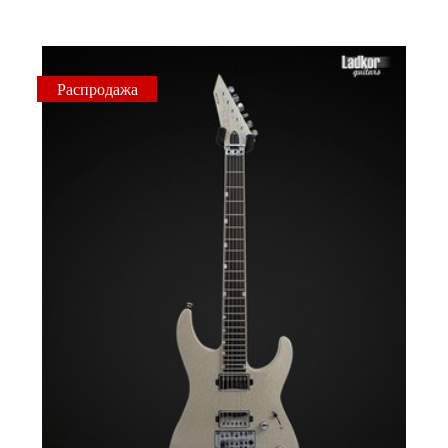
Распродажа