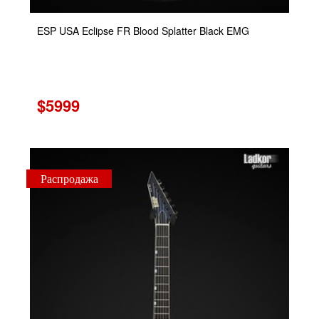
ESP USA Eclipse FR Blood Splatter Black EMG
$5999
Распродажа