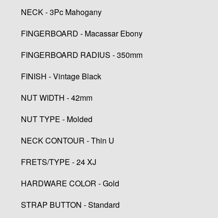
NECK - 3Pc Mahogany
FINGERBOARD - Macassar Ebony
FINGERBOARD RADIUS - 350mm
FINISH - Vintage Black
NUT WIDTH - 42mm
NUT TYPE - Molded
NECK CONTOUR - Thin U
FRETS/TYPE - 24 XJ
HARDWARE COLOR - Gold
STRAP BUTTON - Standard