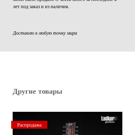
лет под заказ и из наличия.
Доставлю в любую точку мира
Другие товары
Распродажа