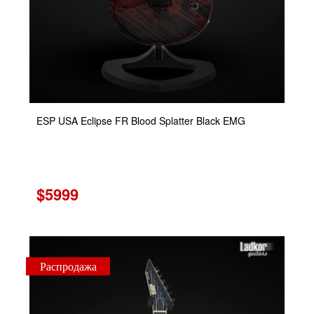
ESP USA Eclipse FR Blood Splatter Black EMG
$5999
Распродажа