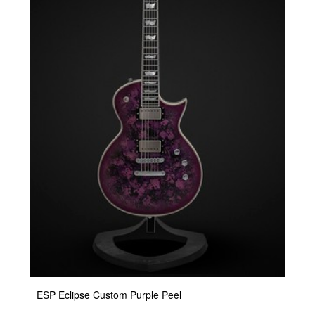
ESP Eclipse Custom Purple Peel