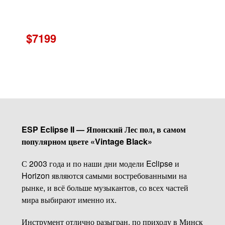
$7199
ESP Eclipse II — Японский Лес пол, в самом
популярном цвете «Vintage Black»
С 2003 года и по наши дни модели Eclipse и
Horizon являются самыми востребованными на
рынке, и всё больше музыкантов, со всех частей
мира выбирают именно их.
Инструмент отлично разыгран, по приходу в Минск