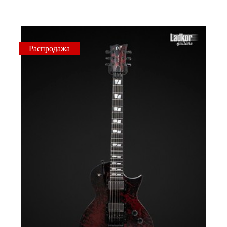
Распродажа