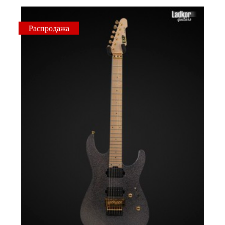
Распродажа