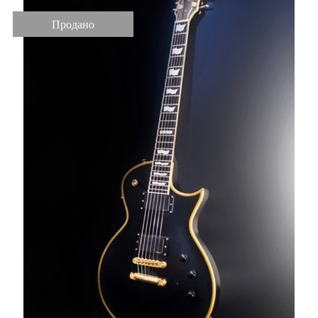
Продано