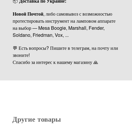
📦
Доставка по Украине:
Новой Почтой
, либо самовывоз с возможностью
протестировать инструмент на ламповом аппарате
на выбор — Mesa Boogie, Marshall, Fender,
Soldano, Friedman, Vox, ...
💬 Есть вопросы? Пишите в телеграм, на почту или
звоните!
Спасибо за интерес к нашему магазину 🙏
Другие товары