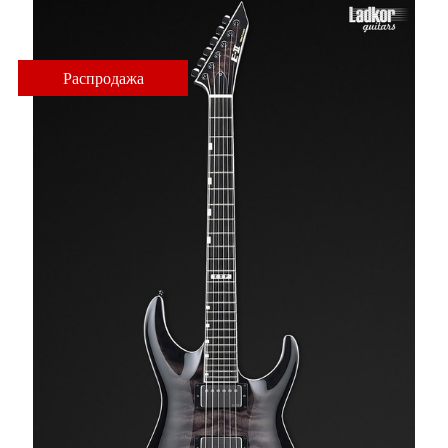
Распродажа