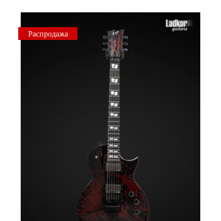
Распродажа