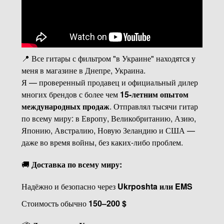
📍 Все гитары с фильтром "в Украине" находятся у
меня в магазине в Днепре, Украина.
Я — проверенный продавец и официальный дилер
многих брендов с более чем
15-летним опытом
международных продаж
. Отправлял тысячи гитар
по всему миру: в Европу, Великобританию, Азию,
Японию, Австралию, Новую Зеландию и США —
даже во время войны, без каких-либо проблем.
🚚
Доставка по всему миру:
Надёжно и безопасно через
Ukrposhta или EMS
Стоимость обычно
150–200 $