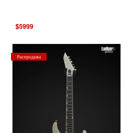
$5999
Распродажа