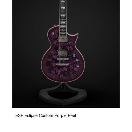
ESP Eclipse Custom Purple Peel