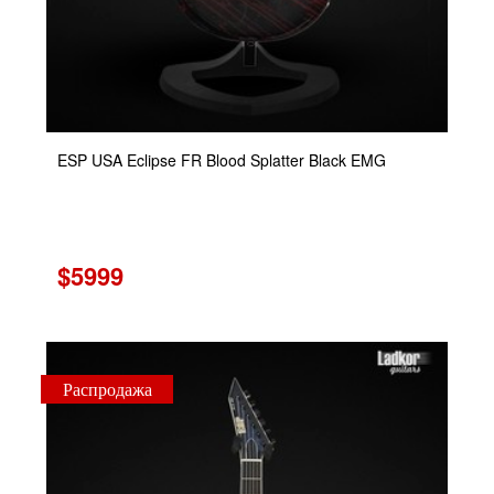
ESP USA Eclipse FR Blood Splatter Black EMG
$5999
Распродажа