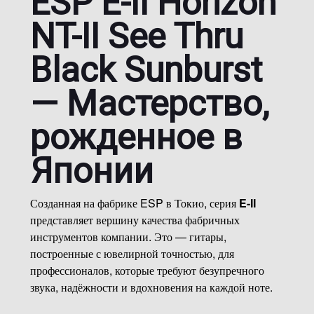
ESP E-II Horizon
NT-II See Thru
Black Sunburst
— Мастерство,
рожденное в
Японии
Созданная на фабрике ESP в Токио, серия
E-II
представляет вершину качества фабричных
инструментов компании. Это — гитары,
построенные с ювелирной точностью, для
профессионалов, которые требуют безупречного
звука, надёжности и вдохновения на каждой ноте.