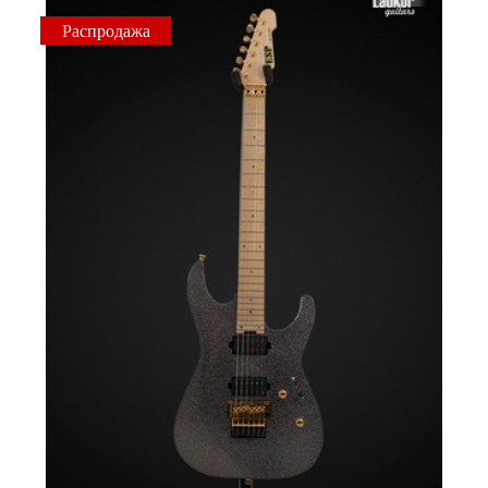
Распродажа