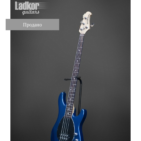
Продано