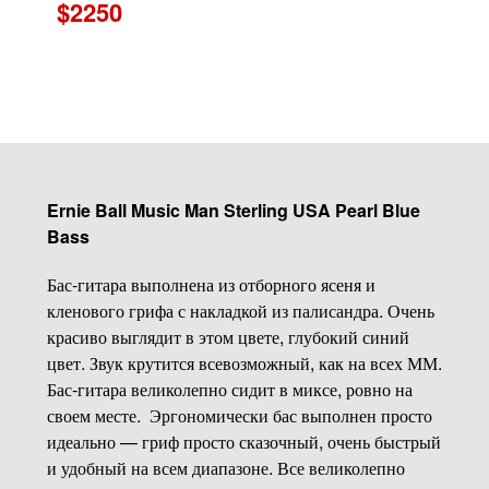
$2250
Ernie Ball Music Man Sterling USA Pearl Blue
Bass
Бас-гитара выполнена из отборного ясеня и
кленового грифа с накладкой из палисандра. Очень
красиво выглядит в этом цвете, глубокий синий
цвет. Звук крутится всевозможный, как на всех ММ.
Бас-гитара великолепно сидит в миксе, ровно на
своем месте. Эргономически бас выполнен просто
идеально — гриф просто сказочный, очень быстрый
и удобный на всем диапазоне. Все великолепно