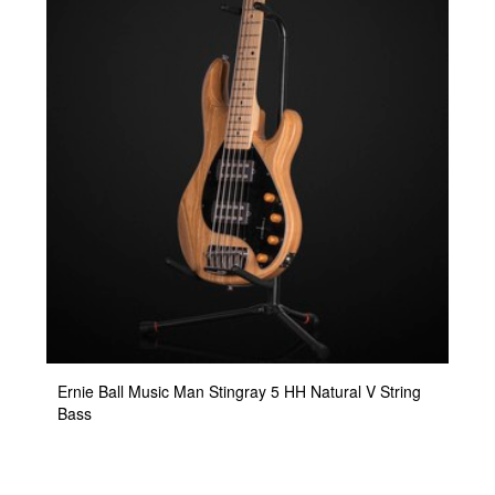
Ernie Ball Music Man Stingray 5 HH Natural V String
Bass