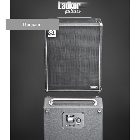
Продано