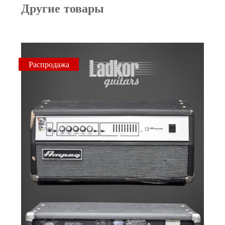
Другие товары
Распродажа