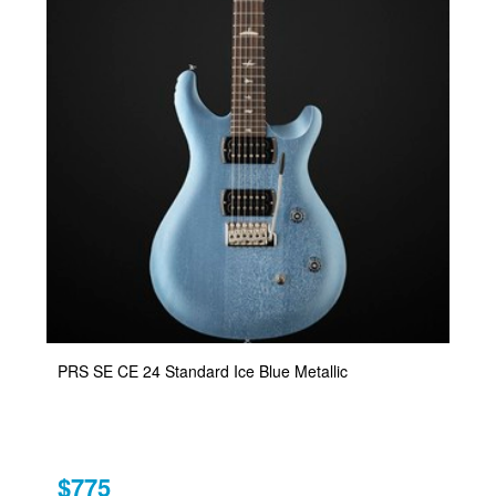
PRS SE CE 24 Standard Ice Blue Metallic
$775