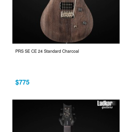
PRS SE CE 24 Standard Charcoal
$775