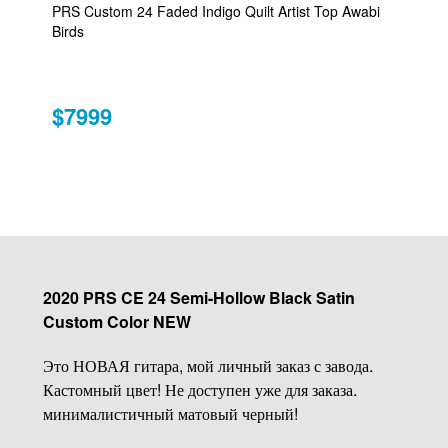
PRS Custom 24 Faded Indigo Quilt Artist Top Awabi
Birds
$7999
2020 PRS CE 24 Semi-Hollow Black Satin
Custom Color NEW
Это НОВАЯ гитара, мой личный заказ с завода.
Кастомный цвет! Не доступен уже для заказа.
минималистичный матовый черный!