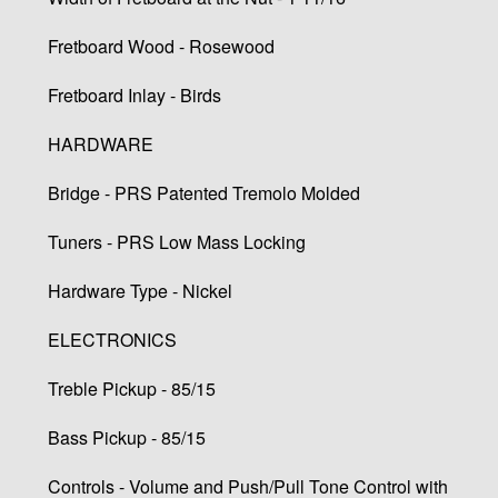
Fretboard Wood - Rosewood
Fretboard Inlay - Birds
HARDWARE
Bridge - PRS Patented Tremolo Molded
Tuners - PRS Low Mass Locking
Hardware Type - Nickel
ELECTRONICS
Treble Pickup - 85/15
Bass Pickup - 85/15
Controls - Volume and Push/Pull Tone Control with