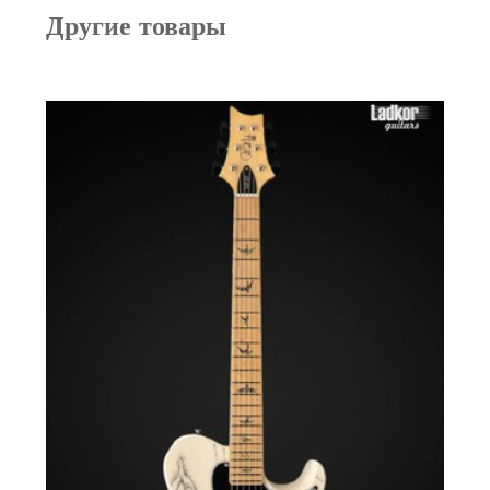
Другие товары