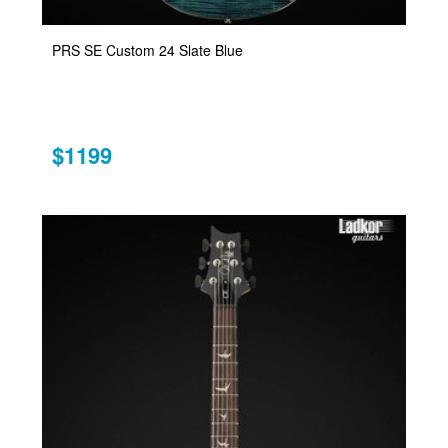
PRS SE Custom 24 Slate Blue
$1199