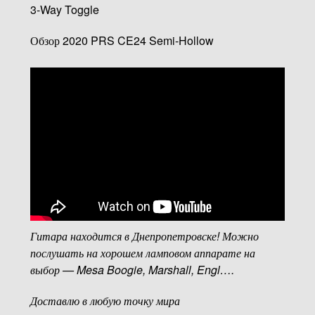
3-Way Toggle
Обзор 2020 PRS CE24 Semi-Hollow
Гитара находится в Днепропетровске! Можно
послушать на хорошем ламповом аппарате на
выбор — Mesa Boogie, Marshall, Engl….
Доставлю в любую точку мира