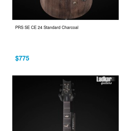
PRS SE CE 24 Standard Charcoal
$775