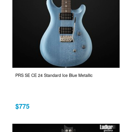
PRS SE CE 24 Standard Ice Blue Metallic
$775