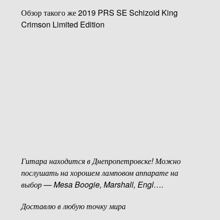
Обзор такого же 2019 PRS SE Schizoid King
Crimson Limited Edition
Гитара находится в Днепропетровске! Можно
послушать на хорошем ламповом аппарате на
выбор — Mesa Boogie, Marshall, Engl….
Доставлю в любую точку мира