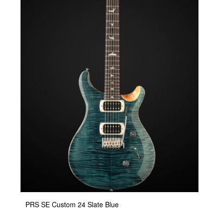
PRS SE Custom 24 Slate Blue