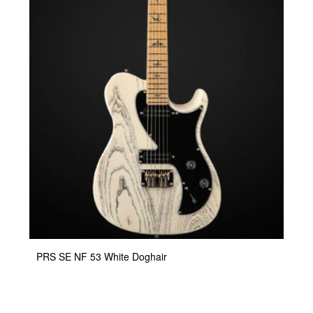
PRS SE NF 53 White Doghair