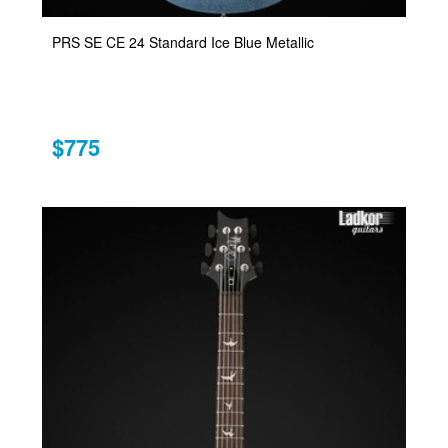
PRS SE CE 24 Standard Ice Blue Metallic
$775