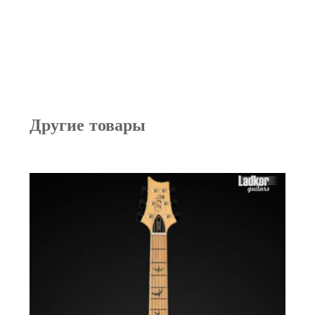
Другие товары