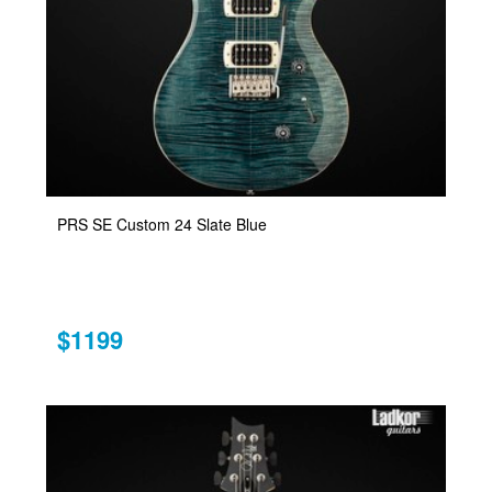
PRS SE Custom 24 Slate Blue
$1199