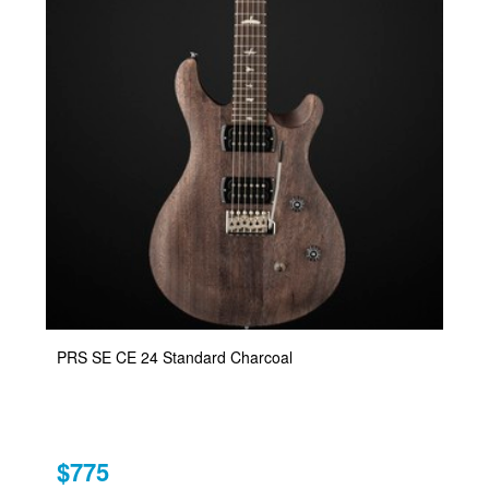
PRS SE CE 24 Standard Charcoal
$775