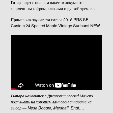
Гитара идет с полным пакетом документов,
фирменным кофром, ключами и ручкой тремоло.
Пример как звучит эта гитара 2018 PRS SE
Custom 24 Spalted Maple Vintage Sunburst NEW
Гитара находится в Днепропетровске! Можно
послушать на хорошем ламповом аппарате на
выбор — Mesa Boogie, Marshall, Engl….