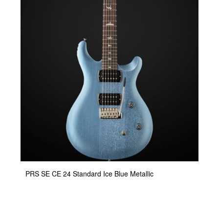
PRS SE CE 24 Standard Ice Blue Metallic