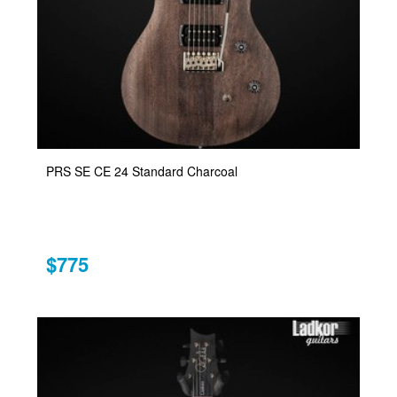
PRS SE CE 24 Standard Charcoal
$775