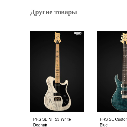
Другие товары
PRS SE NF 53 White
PRS SE Custom
Doghair
Blue