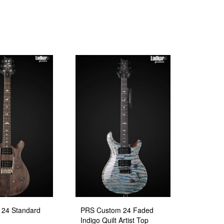
24 Standard
PRS Custom 24 Faded
Indigo Quilt Artist Top