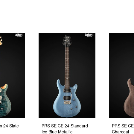
 24 Slate
PRS SE CE 24 Standard
PRS SE CE 
Ice Blue Metallic
Charcoal