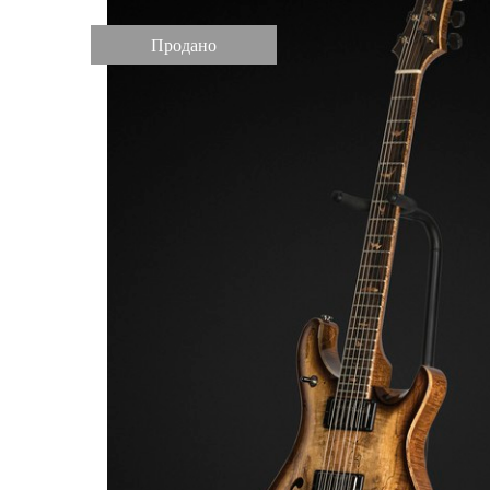
Продано