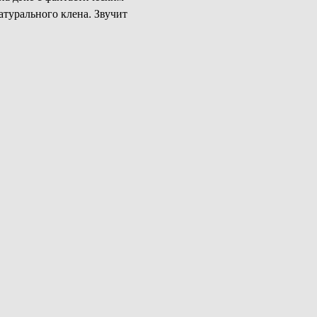
атурального клена. Звучит