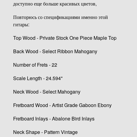
доступно еще больше красивых цветов,
Повторюсь со спецификациями именно этой
гитары:
Top Wood - Private Stock One Piece Maple Top
Back Wood - Select Ribbon Mahogany
Number of Frets - 22
Scale Length - 24.594"
Neck Wood - Select Mahogany
Fretboard Wood - Artist Grade Gaboon Ebony
Fretboard Inlays - Abalone Bird Inlays
Neck Shape - Pattern Vintage