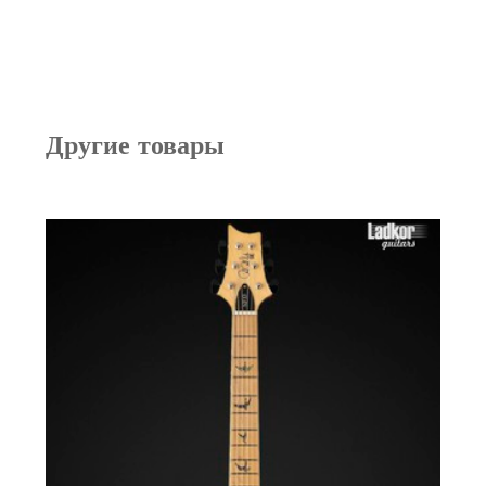
Другие товары