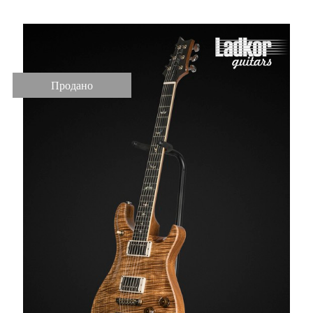
Продано