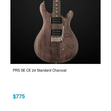
PRS SE CE 24 Standard Charcoal
$775