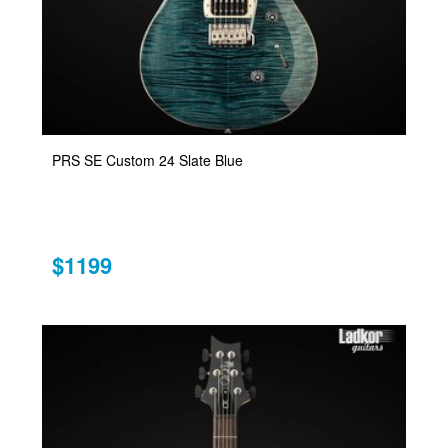
PRS SE Custom 24 Slate Blue
$1199