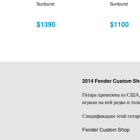
Sunburst
Sunburst
$1390
$1100
2014 Fender Custom Shop
Гитара привезена из США, 
играли на ней редко и толь
Спецификации этой гитар
Fender Custom Shop