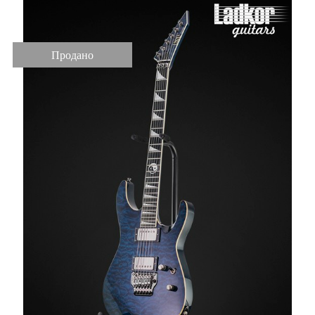
Продано