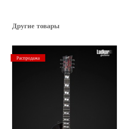
Другие товары
Распродажа