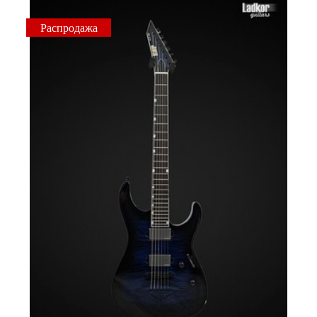
Распродажа