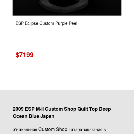
ESP Eclipse Custom Purple Peel
$7199
2009 ESP M-II Custom Shop Quilt Top Deep
Ocean Blue Japan
Уникальная Custom Shop гитара заказаная в