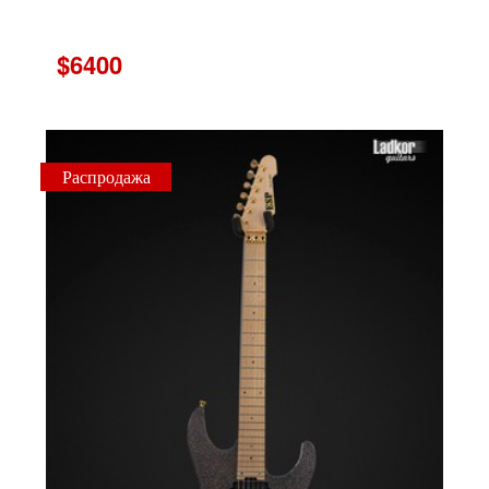
$6400
Распродажа