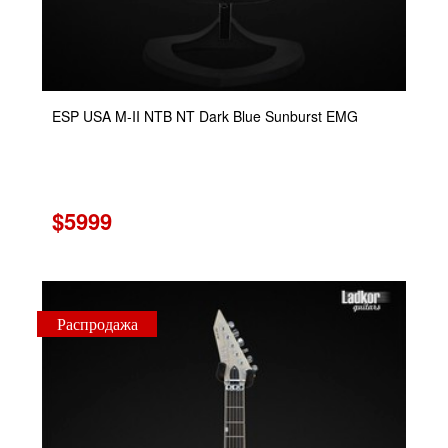
ESP USA M-II NTB NT Dark Blue Sunburst EMG
$5999
Распродажа