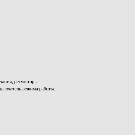
чания, регуляторы
ключатель режима работы.