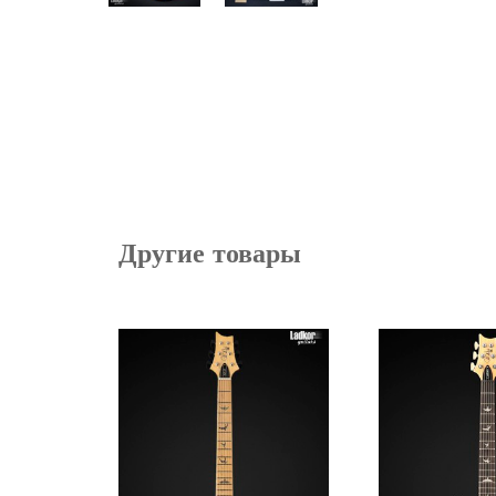
Другие товары