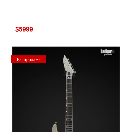
$5999
Распродажа