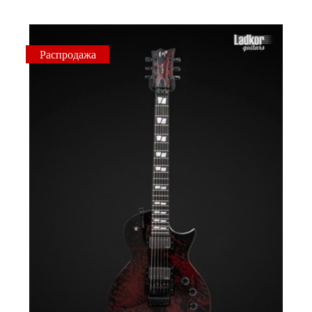
Распродажа