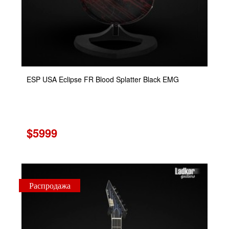
ESP USA Eclipse FR Blood Splatter Black EMG
$5999
Распродажа