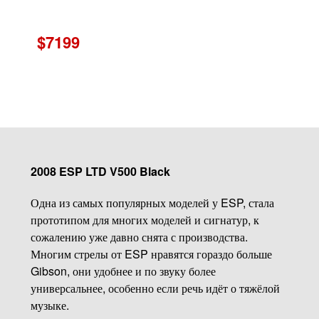
$7199
2008 ESP LTD V500 Black
Одна из самых популярных моделей у ESP, стала
прототипом для многих моделей и сигнатур, к
сожалению уже давно снята с производства.
Многим стрелы от ESP нравятся гораздо больше
Gibson, они удобнее и по звуку более
универсальнее, особенно если речь идёт о тяжёлой
музыке.