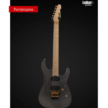
Распродажа