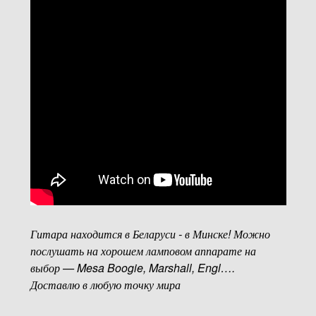
Гитара находится в Беларуси - в Минске! Можно
послушать на хорошем ламповом аппарате на
выбор — Mesa Boogie, Marshall, Engl….
Доставлю в любую точку мира