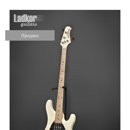
Продано