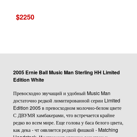
$2250
2005 Ernie Ball Music Man Sterling HH Limited
Edition White
Превосходно звучащий и удобный Music Man
достаточно редкой лимитированной серии Limited
Edition 2005 в превосходном молочно-белом цвете
С ДВУМЯ хамбакерами, что встречается крайне
редко во всем мире. Еще голова у баса белого цвета,
как дека - чт оявляется редкой фишкой - Matching