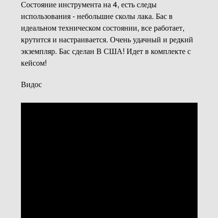
Состояние инструмента на 4, есть следы
использования - небольшие сколы лака. Бас в
идеальном техническом состоянии, все работает,
крутится и настраивается. Очень удачный и редкий
экземпляр. Бас сделан В США! Идет в комплекте с
кейсом!
Видос