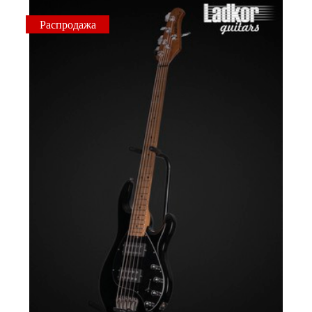
Распродажа