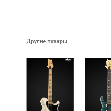
Другие товары