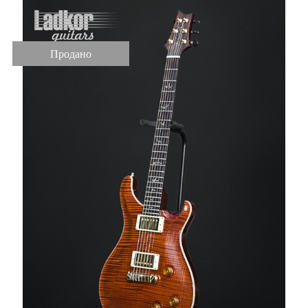
Продано