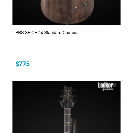
PRS SE CE 24 Standard Charcoal
$775