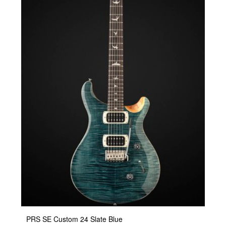
PRS SE Custom 24 Slate Blue