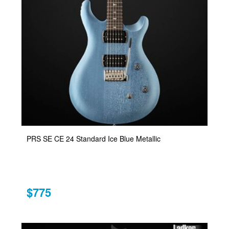
PRS SE CE 24 Standard Ice Blue Metallic
$775