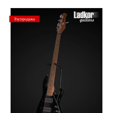
Распродажа