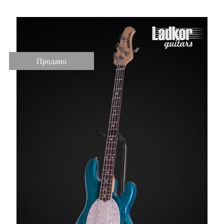
Продано