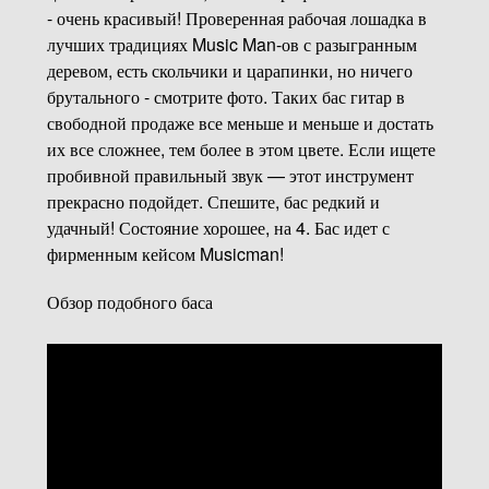
- очень красивый! Проверенная рабочая лошадка в
лучших традициях Music Man-ов с разыгранным
деревом, есть скольчики и царапинки, но ничего
брутального - смотрите фото. Таких бас гитар в
свободной продаже все меньше и меньше и достать
их все сложнее, тем более в этом цвете. Если ищете
пробивной правильный звук — этот инструмент
прекрасно подойдет. Спешите, бас редкий и
удачный! Состояние хорошее, на 4. Бас идет с
фирменным кейсом Musicman!
Обзор подобного баса