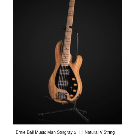
Ernie Ball Music Man Stingray 5 HH Natural V String