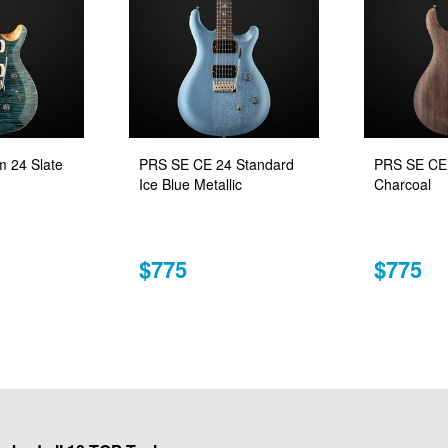
 24 Slate
PRS SE CE 24 Standard
PRS SE CE 
Ice Blue Metallic
Charcoal
$775
$775