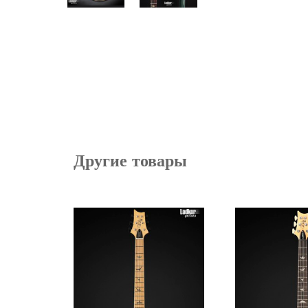
Другие товары