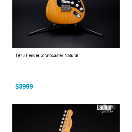
1975 Fender Stratocaster Natural
$3999