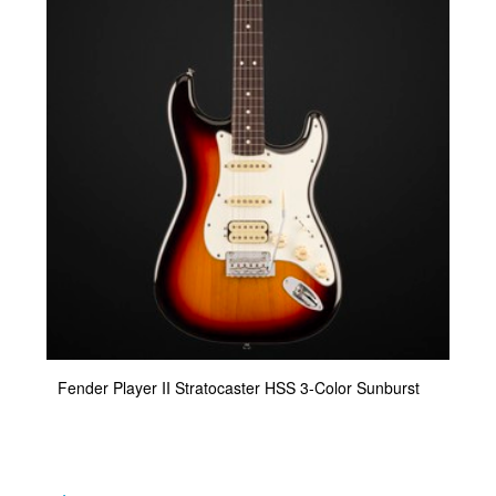
Fender Player II Stratocaster HSS 3-Color Sunburst