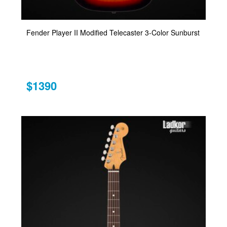
Fender Player II Modified Telecaster 3-Color Sunburst
$1390