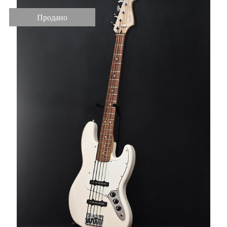
Продано