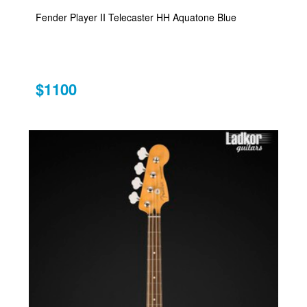
Fender Player II Telecaster HH Aquatone Blue
$1100