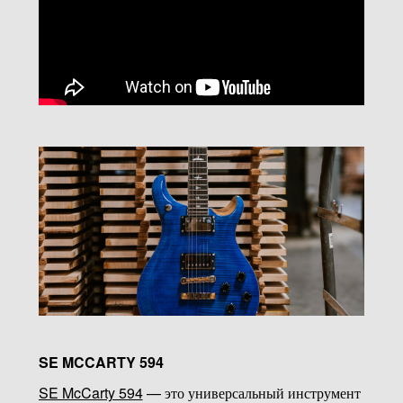
SE MCCARTY 594
SE McCarty 594
— это универсальный инструмент