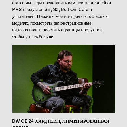
статье мы рады представить вам новинки линейки
PRS продуктов SE, S2, Bolt-On, Core и
усилителей! Ниже вы можете прочитать о новых
моделях, посмотреть демонстрационные
видеоролики и посетить страницы продуктов,
чтобы узнать больше.
DW CE 24 ХАРДТЕЙЛ, ЛИМИТИРОВАННАЯ