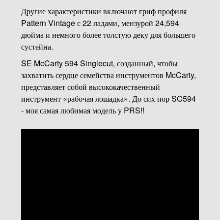
Другие характеристики включают гриф профиля
Pattern Vintage с 22 ладами, мензурой 24,594
дюйма и немного более толстую деку для большего
сустейна.
SE McCarty 594 Singlecut, созданный, чтобы
захватить сердце семейства инструментов McCarty,
представляет собой высококачественный
инструмент «рабочая лошадка». До сих пор SC594
- моя самая любимая модель у PRS!!