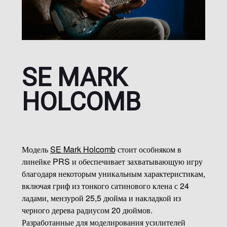
SE MARK
HOLCOMB
Модель
SE Mark Holcomb
стоит особняком в
линейке PRS и обеспечивает захватывающую игру
благодаря некоторым уникальным характеристикам,
включая гриф из тонкого сатинового клена с 24
ладами, мензурой 25,5 дюйма и накладкой из
черного дерева радиусом 20 дюймов.
Разработанные для моделирования усилителей