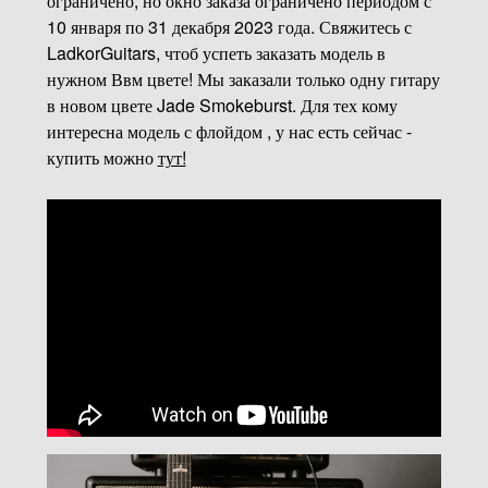
ограничено, но окно заказа ограничено периодом с
10 января по 31 декабря 2023 года. Свяжитесь с
LadkorGuitars, чтоб успеть заказать модель в
нужном Ввм цвете! Мы заказали только одну гитару
в новом цвете Jade Smokeburst. Для тех кому
интересна модель с флойдом , у нас есть сейчас -
купить можно
тут!