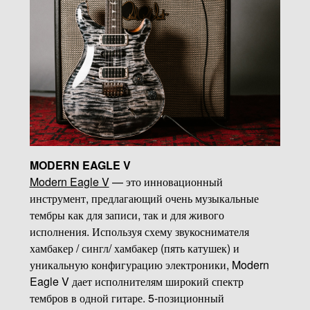
MODERN EAGLE V
Modern Eagle V
— это инновационный
инструмент, предлагающий очень музыкальные
тембры как для записи, так и для живого
исполнения. Используя схему звукоснимателя
хамбакер / сингл/ хамбакер (пять катушек) и
уникальную конфигурацию электроники, Modern
Eagle V дает исполнителям широкий спектр
тембров в одной гитаре. 5-позиционный