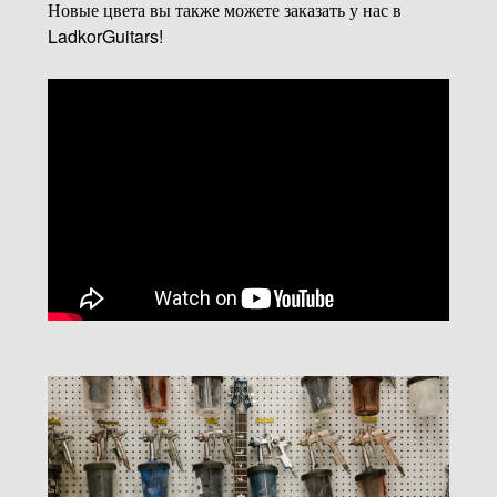
Новые цвета вы также можете заказать у нас в
LadkorGuitars!