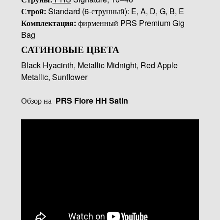
Строй:
Standard (6-струнный): E, A, D, G, B, E
Комплектация:
фирменный PRS Premium Gig
Bag
САТИНОВЫЕ ЦВЕТА
Black Hyacinth, Metallic Midnight, Red Apple
Metallic, Sunflower
Обзор на
PRS Fiore HH Satin