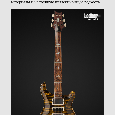
материалы и настоящую коллекционную редкость.