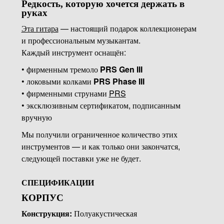
Редкость, которую хочется держать в
руках
Эта гитара
— настоящий подарок коллекционерам
и профессиональным музыкантам.
Каждый инструмент оснащён:
• фирменным тремоло
PRS Gen III
• локовыми колками
PRS Phase III
• фирменными струнами
PRS
• эксклюзивным сертификатом, подписанным
вручную
Мы получили ограниченное количество этих
инструментов — и как только они закончатся,
следующей поставки уже не будет.
СПЕЦИФИКАЦИИ
КОРПУС
Конструкция:
Полуакустическая