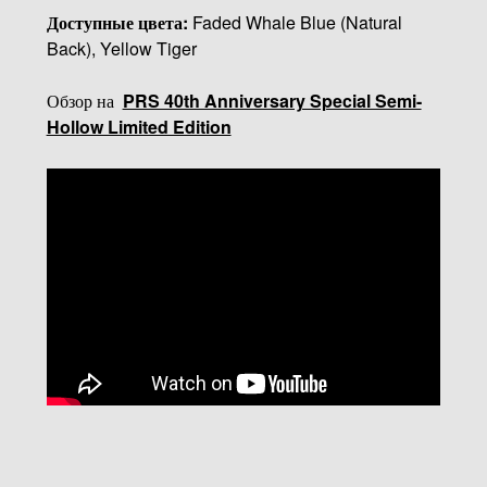
Доступные цвета:
Faded Whale Blue (Natural
Back), Yellow Tiger
Обзор на
PRS 40th Anniversary Special Semi-
Hollow Limited Edition