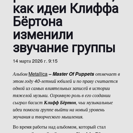
как идеи Клиффа
Бёртона
изменили
звучание группы
14 марта 2026 г. 9:15
Альбом
Metallica
– Master Of Puppets
отмечает в
этом году 40-летний юбилей и по праву считается
одной из самых влиятельных записей в истории
тяжелой музыки. Огромную роль в его создании
сыграл басист
Клифф Бёртон
, чьи музыкальные
идеи помогли группе выйти на новый уровень
звучания и творческого мышления.
Во время работы над альбомом, который стал