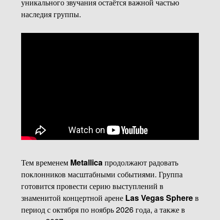
уникального звучания остаётся важной частью
наследия группы.
Тем временем
Metallica
продолжают радовать
поклонников масштабными событиями. Группа
готовится провести серию выступлений в
знаменитой концертной арене
Las Vegas Sphere
в
период с октября по ноябрь 2026 года, а также в