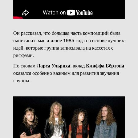
Он рассказал, что большая часть композиций была
написана в мае и июне 1985 года на основе лучших
идей, которые группа записывала на кассетах с
риффами.
По словам
Ларса Ульриха
, вклад
Клиффа Бёртона
оказался особенно важным для развития звучания
группы.