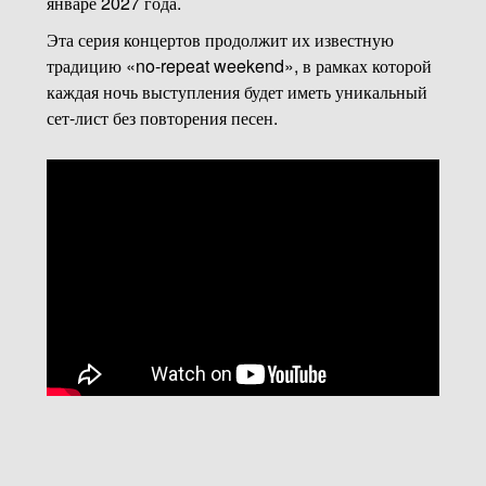
январе 2027 года.
Эта серия концертов продолжит их известную
традицию «no-repeat weekend», в рамках которой
каждая ночь выступления будет иметь уникальный
сет-лист без повторения песен.