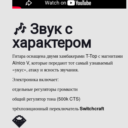
🎶 Звук с
характером
Гитара оснащена двумя хамбакерами T-Top с магнитами
Alnico V, которые передают тот самый узнаваемый
«укус», атаку и ясность звучания.
Электроника включает:
отдельные регуляторы громкости
общий регулятор тона (500k CTS)
трёхпозиционный переключатель
Switchcraft
💎