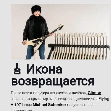
🎸 Икона
возвращается
После почти полутора лет слухов и намёков,
Gibson
наконец раскрыла карты: легендарная двухцветная Flying
V 1971 года
Michael Schenker
получила новое
воплощение.