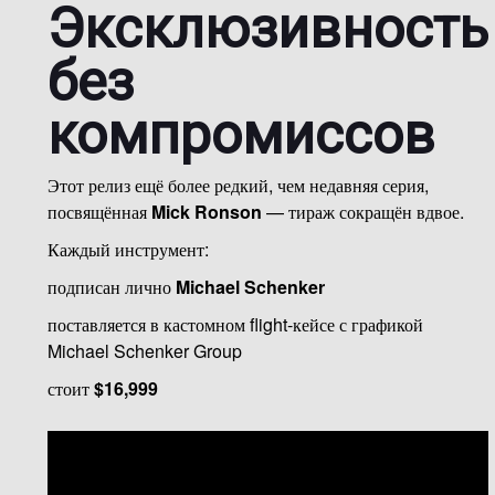
Эксклюзивность
без
компромиссов
Этот релиз ещё более редкий, чем недавняя серия,
посвящённая
Mick Ronson
— тираж сокращён вдвое.
Каждый инструмент:
подписан лично
Michael Schenker
поставляется в кастомном flight-кейсе с графикой
Michael Schenker Group
стоит
$16,999