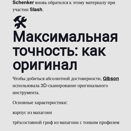
Schenker
вновь обратился к этому материалу при
участии
Slash
.
🛠️
Максимальная
точность: как
оригинал
Чтобы добиться абсолютной достоверности,
Gibson
использовала 3D-сканирование оригинального
инструмента.
Основные характеристики:
корпус из махагони
трёхсоставной гриф из махагони с тонким профилем