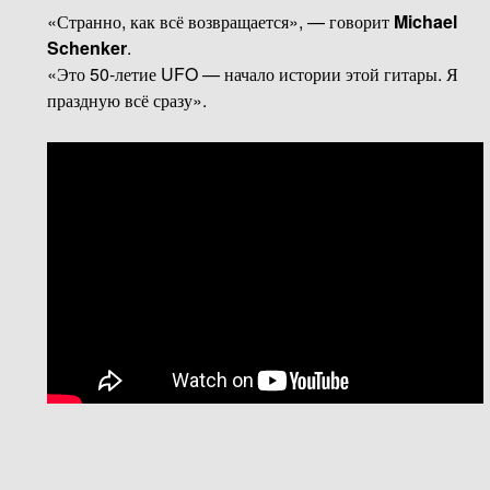
«Странно, как всё возвращается», — говорит
Michael
Schenker
.
«Это 50-летие UFO — начало истории этой гитары. Я
праздную всё сразу».