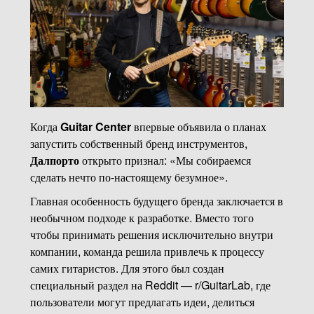
Когда
Guitar Center
впервые объявила о планах
запустить собственный бренд инструментов,
Далпорто
открыто признал: «Мы собираемся
сделать нечто по-настоящему безумное».
Главная особенность будущего бренда заключается в
необычном подходе к разработке. Вместо того
чтобы принимать решения исключительно внутри
компании, команда решила привлечь к процессу
самих гитаристов. Для этого был создан
специальный раздел на Reddit — r/GuitarLab, где
пользователи могут предлагать идеи, делиться