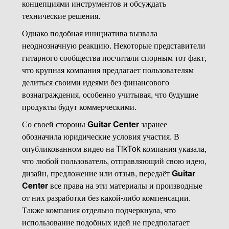
концепциями инструментов и обсуждать
технические решения.
Однако подобная инициатива вызвала
неоднозначную реакцию. Некоторые представители
гитарного сообщества посчитали спорным тот факт,
что крупная компания предлагает пользователям
делиться своими идеями без финансового
вознаграждения, особенно учитывая, что будущие
продукты будут коммерческими.
Со своей стороны
Guitar Center
заранее
обозначила юридические условия участия. В
опубликованном видео на TikTok компания указала,
что любой пользователь, отправляющий свою идею,
дизайн, предложение или отзыв, передаёт
Guitar
Center
все права на эти материалы и производные
от них разработки без какой-либо компенсации.
Также компания отдельно подчеркнула, что
использование подобных идей не предполагает