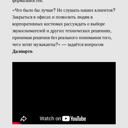
формальностей.
«Что было бы лучше? Не слушать наших клиентов?
Закрыться в офисах и позволить людям в
корпоративных костюмах рассуждать о выборе
звукоснимателей и других технических решениях,
принимая решения без реального понимания того,
чего хотят музыканты?» — задаётся вопросом
Далпорто
.