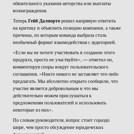
обязательного указания авторства или выплаты
вознаграждения.
Теперь
Гейб Далпорто
решил напрямую ответить
на критику и объяснить позицию компании, а также
причины, по которым команда выбрала столь
необычный формат взаимодействия с аудиторией.
«Если вы не хотите участвовать в создании этого
продукта, просто не участвуйте», — отметил он,
комментируя споры вокруг пользовательского
соглашения. «Никто никого не заставляет что-либо
предлагать. Мы абсолютно открыто сообщили, что
участие является добровольным и что мы
действительно можем прислушаться к
предложениям пользователей и использовать
некоторые из них».
По словам руководителя, вопрос стоит гораздо
шире, чем просто обсуждение юридических