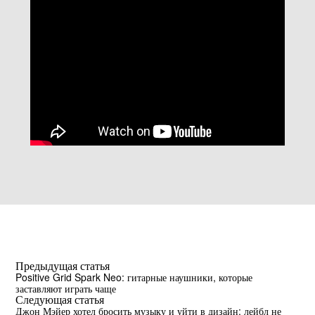
Предыдущая статья
Positive Grid Spark Neo: гитарные наушники, которые
заставляют играть чаще
Следующая статья
Джон Мэйер хотел бросить музыку и уйти в дизайн: лейбл не