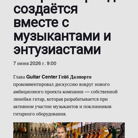
создаётся
вместе с
музыкантами и
энтузиастами
7 июня 2026 г. 9:00
Глава
Guitar Center
Гейб Далпорто
прокомментировал дискуссию вокруг нового
амбициозного проекта компании — собственной
линейки гитар, которая разрабатывается при
активном участии музыкантов и поклонников
гитарного оборудования.