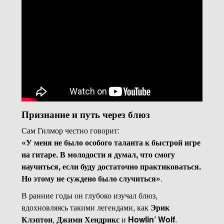
Признание и путь через блюз
Сам Гилмор честно говорит:
«У меня не было особого таланта к быстрой игре
на гитаре. В молодости я думал, что смогу
научиться, если буду достаточно практиковаться.
Но этому не суждено было случиться»
.
В ранние годы он глубоко изучал блюз,
вдохновляясь такими легендами, как
Эрик
Клэптон
,
Джими Хендрикс
и
Howlin’ Wolf
.