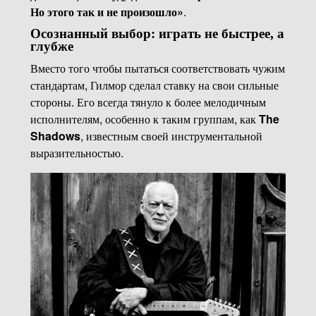
Но этого так и не произошло»
.
Осознанный выбор: играть не быстрее, а
глубже
Вместо того чтобы пытаться соответствовать чужим
стандартам, Гилмор сделал ставку на свои сильные
стороны. Его всегда тянуло к более мелодичным
исполнителям, особенно к таким группам, как
The
Shadows
, известным своей инструментальной
выразительностью.