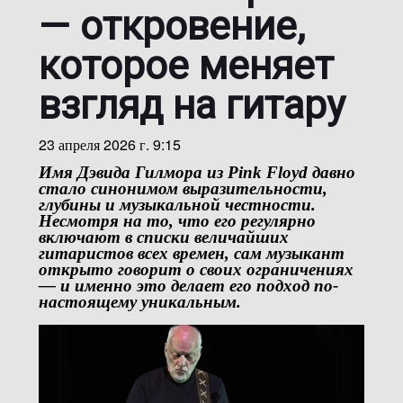
— откровение,
которое меняет
взгляд на гитару
23 апреля 2026 г. 9:15
Имя
Дэвида Гилмора
из
Pink Floyd
давно
стало синонимом выразительности,
глубины и музыкальной честности.
Несмотря на то, что его регулярно
включают в списки величайших
гитаристов всех времен, сам музыкант
открыто говорит о своих ограничениях
— и именно это делает его подход по-
настоящему уникальным.