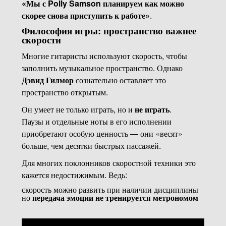
«Мы с Polly Samson планируем как можно
скорее снова приступить к работе»
.
Философия игры: пространство важнее
скорости
Многие гитаристы используют скорость, чтобы
заполнить музыкальное пространство. Однако
Дэвид Гилмор
сознательно оставляет это
пространство открытым.
Он умеет не только играть, но и
не играть
.
Паузы и отдельные ноты в его исполнении
приобретают особую ценность — они «весят»
больше, чем десятки быстрых пассажей.
Для многих поклонников скоростной техники это
кажется недостижимым. Ведь:
скорость можно развить при наличии дисциплины
но
передача эмоции не тренируется метрономом