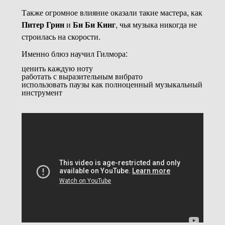
Также огромное влияние оказали такие мастера, как
Питер Грин
и
Би Би Кинг
, чья музыка никогда не
строилась на скорости.
Именно блюз научил Гилмора:
ценить каждую ноту
работать с выразительным вибрато
использовать паузы как полноценный музыкальный
инструмент