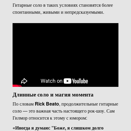
Гитарные соло в таких условиях становятся более
спонтанными, живыми и непредсказуемыми.
Длинные соло и магия момента
По словам
Rick Beato
, продолжительные гитарные
соло — это важная часть настоящего рок-шоу. Сам
Гилмор относится к этому с юмором:
«Иногда я думаю: “Боже, я слишком долго