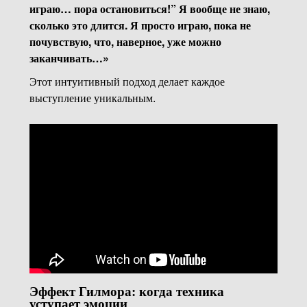
играю… пора остановиться!” Я вообще не знаю,
сколько это длится. Я просто играю, пока не
почувствую, что, наверное, уже можно
заканчивать…»
Этот интуитивный подход делает каждое
выступление уникальным.
Эффект Гилмора: когда техника
уступает эмоции