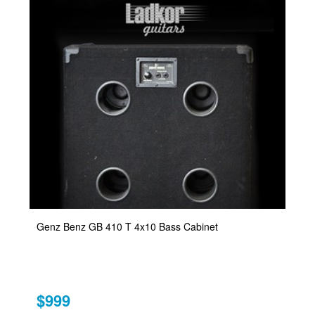
Genz Benz GB 410 T 4x10 Bass Cabinet
$999