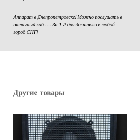
Аппарат в Днепропетровске! Можно послушать в
отличный каб …. За 1-2 дня доставлю в любой
город СНГ!
Другие товары