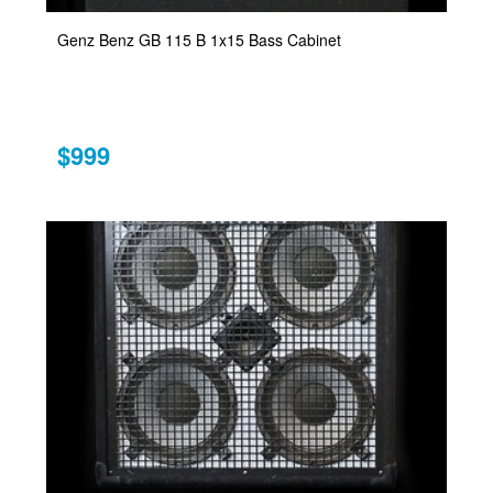
Genz Benz GB 115 B 1x15 Bass Cabinet
$999