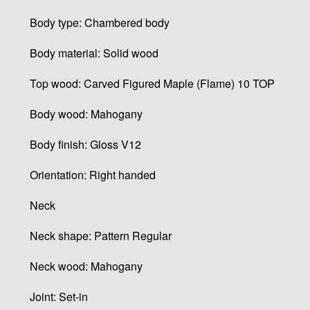
Body type: Chambered body
Body material: Solid wood
Top wood: Carved Figured Maple (Flame) 10 TOP
Body wood: Mahogany
Body finish: Gloss V12
Orientation: Right handed
Neck
Neck shape: Pattern Regular
Neck wood: Mahogany
Joint: Set-in