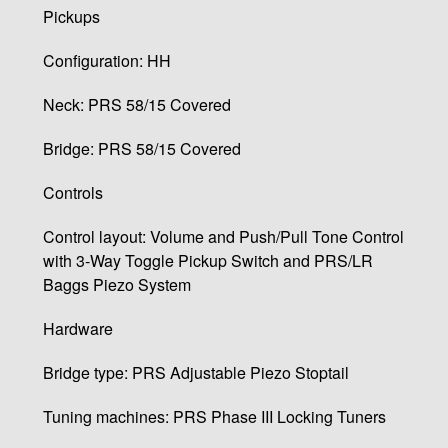
Pickups
Configuration: HH
Neck: PRS 58/15 Covered
Bridge: PRS 58/15 Covered
Controls
Control layout: Volume and Push/Pull Tone Control
with 3-Way Toggle Pickup Switch and PRS/LR
Baggs Piezo System
Hardware
Bridge type: PRS Adjustable Piezo Stoptail
Tuning machines: PRS Phase III Locking Tuners