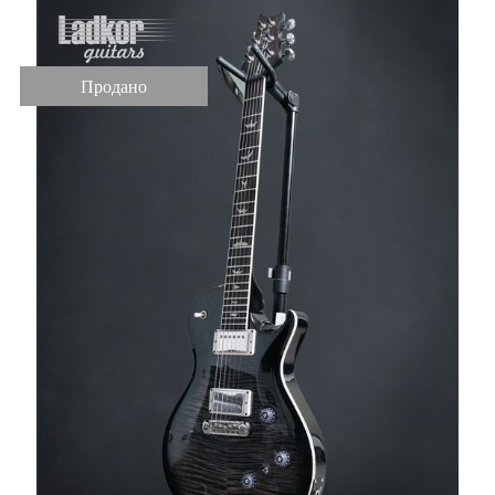
Продано