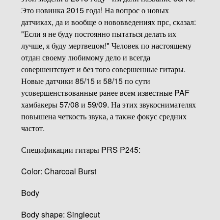
Это новинка 2015 года! На вопрос о новых
датчиках, да и вообще о нововведениях прс, сказал:
"Если я не буду постоянно пытаться делать их
лучше, я буду мертвецом!" Человек по настоящему
отдан своему любимому дело и всегда
совершентсвует и без того совершенные гитары.
Новые датчики 85/15 и 58/15 по сути
усовершенствованные ранее всем известные PAF
хамбакеры 57/08 и 59/09. На этих звукоснимателях
повышена четкость звука, а также фокус средних
частот.
Спецификации гитары PRS P245:
Color: Charcoal Burst
Body
Body shape: Singlecut