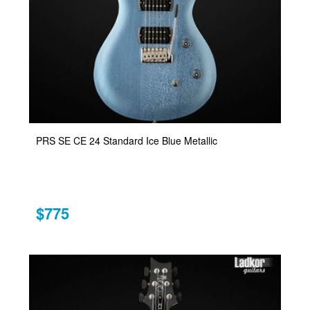
PRS SE CE 24 Standard Ice Blue Metallic
$775