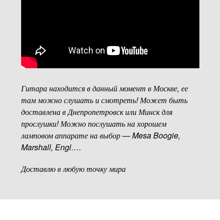
Гитара находится в данный момент в Москве, ее
там можно слушать и смотреть! Может быть
доставлена в Днепропетровск или Минск для
прослушки! Можно послушать на хорошем
ламповом аппарате на выбор — Mesa Boogie,
Marshall, Engl….
Доставлю в любую точку мира