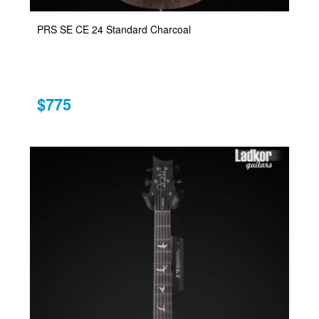
PRS SE CE 24 Standard Charcoal
$775