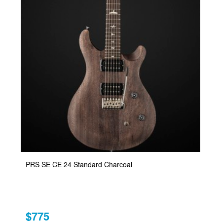
PRS SE CE 24 Standard Charcoal
$775