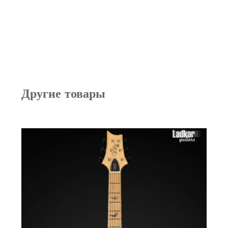
Другие товары