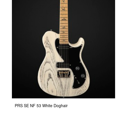
PRS SE NF 53 White Doghair