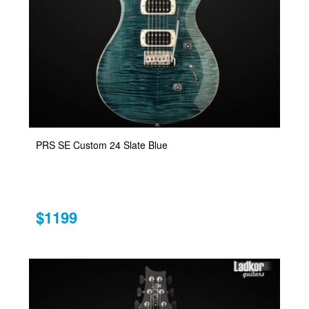
PRS SE Custom 24 Slate Blue
$1199