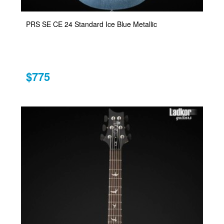
PRS SE CE 24 Standard Ice Blue Metallic
$775