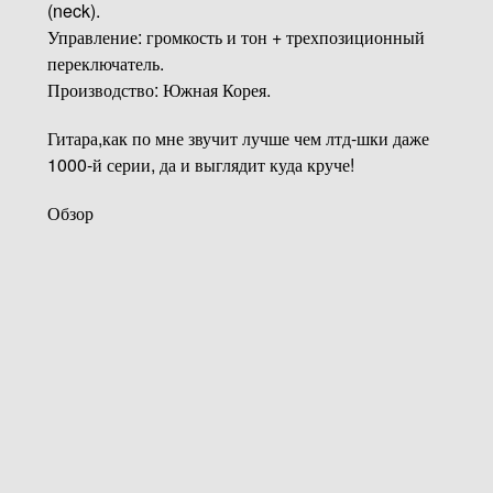
(neck).
Управление: громкость и тон + трехпозиционный
переключатель.
Производство: Южная Корея.
Гитара,как по мне звучит лучше чем лтд-шки даже
1000-й серии, да и выглядит куда круче!
Обзор