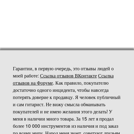
комбики
Гарантии, в первую очередь, это отзывы людей о
моей работе:
Ссылка отзывов ВКонтакте
Ссылка
отзывов на Форуме
. Как правило, покупателю
достаточно одного инцидента, чтобы навсегда
потерять доверие к продавцу. Я человек публичный
и сам гитарист. Не вижу смысла обманывать
покупателей и не имею желания этого делать! У
меня в наличии много товара. За 15 лет я продал
более 10 000 инструментов из наличия и под заказ
по всему миру. Народ меня знает, советуют друзьям.