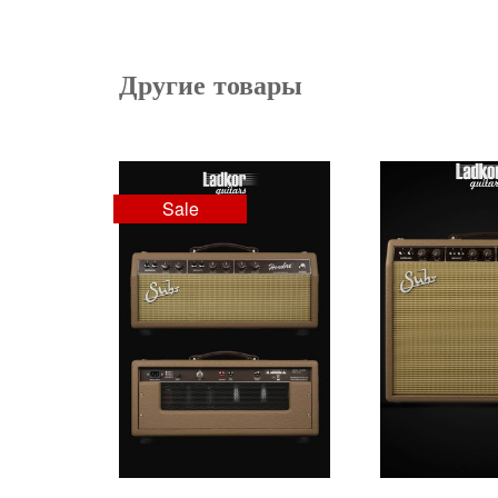
Другие товары
Sale