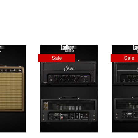
Sale
Sale