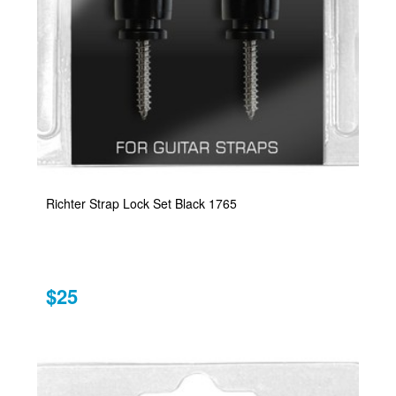
Richter Strap Lock Set Black 1765
$25