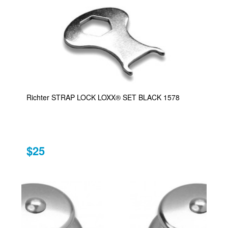
Richter STRAP LOCK LOXX® SET BLACK 1578
$25