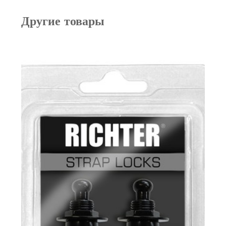
Другие товары