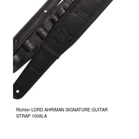
Richter LORD AHRIMAN SIGNATURE GUITAR
STRAP 1008LA