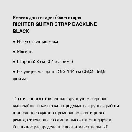
Ремень для гитары / бас-гитары
RICHTER GUITAR STRAP BACKLINE
BLACK
● Искусственная кожа
● Мягкий
● Ширина: 8 см (3,15 дюйма)
● Регулируемая длина: 92-144 см (36,2 - 56,9
дюйма)
Тщательно изготовленные вручную материалы
высочайшего качества и продуманная ручная работа
привели к созданию премиального гитарного
ремня, отвечающего самым высоким стандартам.
Отличное распределение веса и максимальный