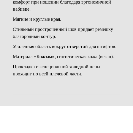
комфорт при ношении благодаря эргономичной
набивке.
Мягкие и круглые края.
Стильный простроченный шов придает ремешку
благородный контур.
Усиленная область вокруг отверстий для штифтов.
Материал «Кожзам», синтетическая кожа (веган).
Прокладка из специальной холодной пены
проходит по всей плечевой части.