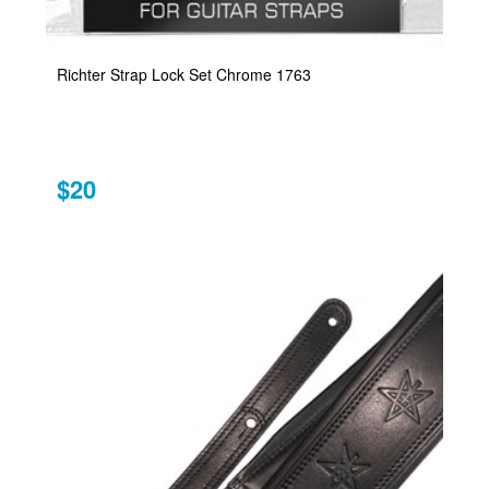
Richter Strap Lock Set Chrome 1763
$20