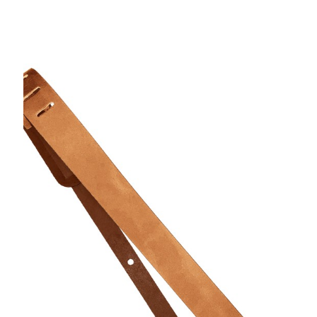
NATURAL 1616