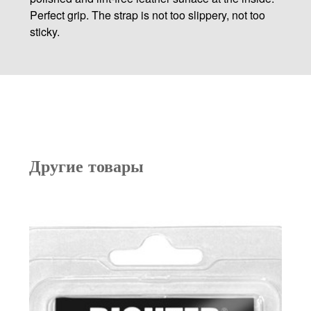
Perfect grip. The strap is not too slippery, not too
sticky.
Другие товары