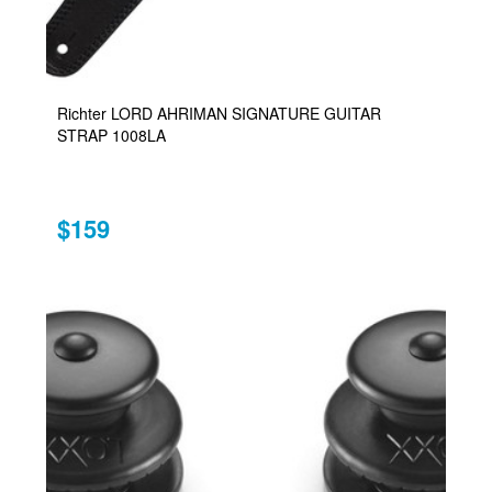
Richter LORD AHRIMAN SIGNATURE GUITAR
STRAP 1008LA
$159