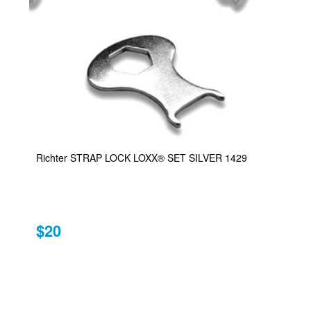
Richter STRAP LOCK LOXX® SET SILVER 1429
$20