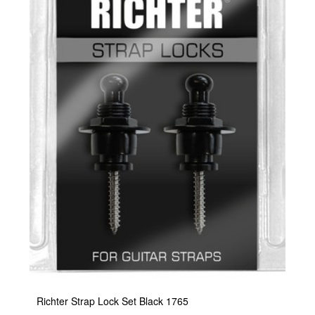
Richter Strap Lock Set Black 1765