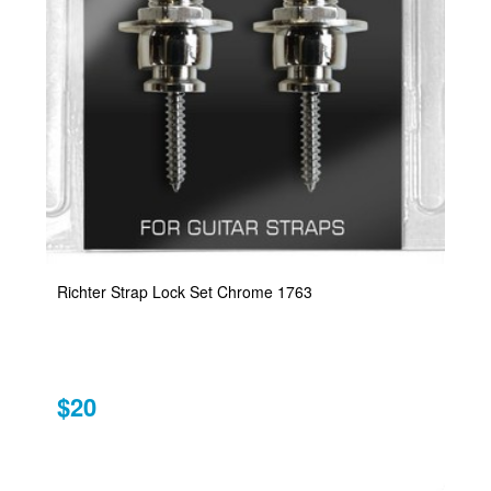
Richter Strap Lock Set Chrome 1763
$20