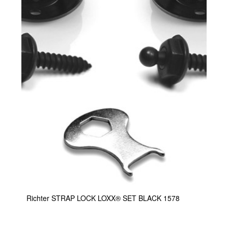
Richter STRAP LOCK LOXX® SET BLACK 1578